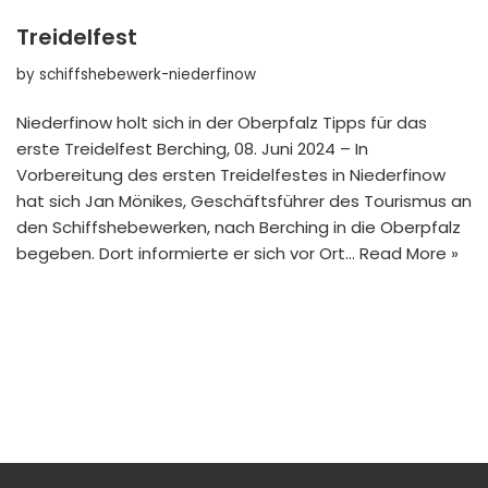
Treidelfest
by
schiffshebewerk-niederfinow
Niederfinow holt sich in der Oberpfalz Tipps für das
erste Treidelfest Berching, 08. Juni 2024 – In
Vorbereitung des ersten Treidelfestes in Niederfinow
hat sich Jan Mönikes, Geschäftsführer des Tourismus an
den Schiffshebewerken, nach Berching in die Oberpfalz
begeben. Dort informierte er sich vor Ort…
Read More »