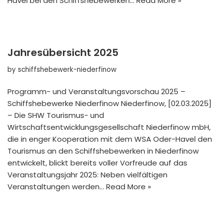
Havel bei den Schiffshebewerken…
Read More »
Jahresübersicht 2025
by
schiffshebewerk-niederfinow
Programm- und Veranstaltungsvorschau 2025 –
Schiffshebewerke Niederfinow Niederfinow, [02.03.2025]
– Die SHW Tourismus- und
Wirtschaftsentwicklungsgesellschaft Niederfinow mbH,
die in enger Kooperation mit dem WSA Oder-Havel den
Tourismus an den Schiffshebewerken in Niederfinow
entwickelt, blickt bereits voller Vorfreude auf das
Veranstaltungsjahr 2025: Neben vielfältigen
Veranstaltungen werden…
Read More »