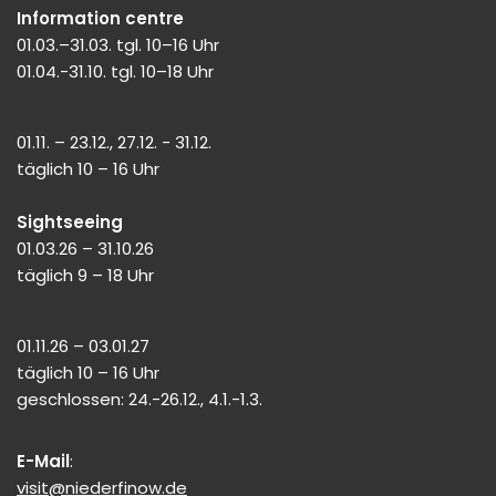
Information centre
01.03.–31.03. tgl. 10–16 Uhr
01.04.-31.10. tgl. 10–18 Uhr
01.11. – 23.12., 27.12. - 31.12.
täglich 10 – 16 Uhr
Sightseeing
01.03.26 – 31.10.26
täglich 9 – 18 Uhr
01.11.26 – 03.01.27
täglich 10 – 16 Uhr
geschlossen: 24.-26.12., 4.1.-1.3.
E-Mail
:
visit@niederfinow.de