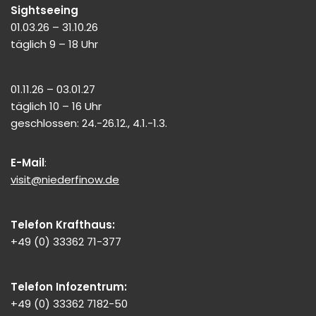
Sightseeing
01.03.26 – 31.10.26
täglich 9 – 18 Uhr
01.11.26 – 03.01.27
täglich 10 – 16 Uhr
geschlossen: 24.-26.12., 4.1.-1.3.
E-Mail
:
visit@niederfinow.de
Telefon Krafthaus:
+49 (0) 33362 71-377
Telefon Infozentrum:
+49 (0) 33362 7182-50