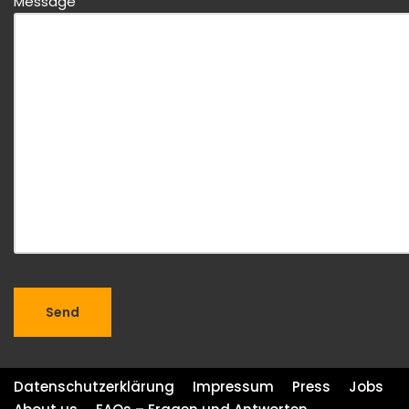
Message
Datenschutzerklärung
Impressum
Press
Jobs