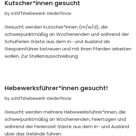
Kutscher*innen gesucht
by
schiffshebewerk-niederfinow
Gesucht werden Kutscher*innen (m/w/d), die
schwerpunktmäßig an Wochenenden und während der
Schulferien Gäste aus dem In- und Ausland als
Gespannführer betreuen und mit ihren Pferden arbeiten
wollen. Zur Stellenausschreibung:
Hebewerksführer*innen gesucht!
by
schiffshebewerk-niederfinow
Gesucht werden mehrere Hebewerksführer*innen, die
schwerpunktmäßig an Wochenenden, Feiertagen und
während der Ferienzeit Gäste aus dem In- und Ausland
über das Gelände führen.