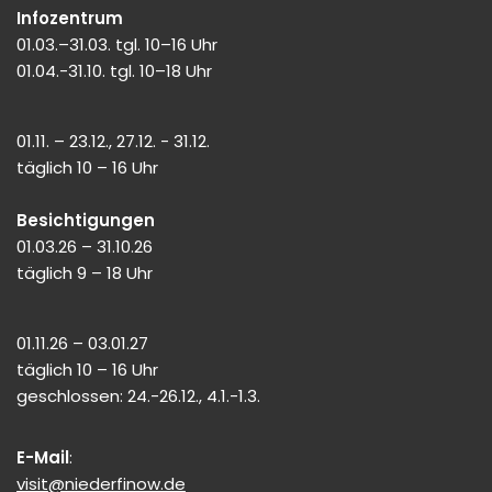
Infozentrum
01.03.–31.03. tgl. 10–16 Uhr
01.04.-31.10. tgl. 10–18 Uhr
01.11. – 23.12., 27.12. - 31.12.
täglich 10 – 16 Uhr
Besichtigungen
01.03.26 – 31.10.26
täglich 9 – 18 Uhr
01.11.26 – 03.01.27
täglich 10 – 16 Uhr
geschlossen: 24.-26.12., 4.1.-1.3.
E-Mail
:
visit@niederfinow.de