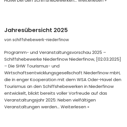
Havel bei den Schiffshebewerken…
Weiterlesen »
Jahresübersicht 2025
von
schiffshebewerk-niederfinow
Programm- und Veranstaltungsvorschau 2025 –
Schiffshebewerke Niederfinow Niederfinow, [02.03.2025]
– Die SHW Tourismus- und
Wirtschaftsentwicklungsgesellschaft Niederfinow mbH,
die in enger Kooperation mit dem WSA Oder-Havel den
Tourismus an den Schiffshebewerken in Niederfinow
entwickelt, blickt bereits voller Vorfreude auf das
Veranstaltungsjahr 2025: Neben vielfältigen
Veranstaltungen werden…
Weiterlesen »