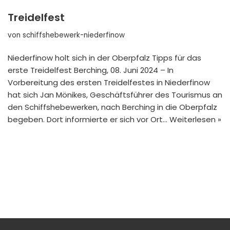
Treidelfest
von
schiffshebewerk-niederfinow
Niederfinow holt sich in der Oberpfalz Tipps für das
erste Treidelfest Berching, 08. Juni 2024 – In
Vorbereitung des ersten Treidelfestes in Niederfinow
hat sich Jan Mönikes, Geschäftsführer des Tourismus an
den Schiffshebewerken, nach Berching in die Oberpfalz
begeben. Dort informierte er sich vor Ort…
Weiterlesen »