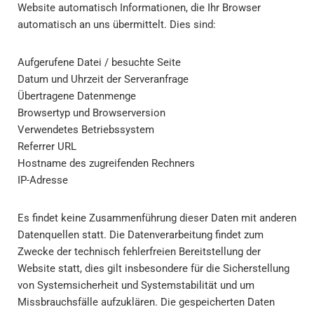
Website automatisch Informationen, die Ihr Browser
automatisch an uns übermittelt. Dies sind:
Aufgerufene Datei / besuchte Seite
Datum und Uhrzeit der Serveranfrage
Übertragene Datenmenge
Browsertyp und Browserversion
Verwendetes Betriebssystem
Referrer URL
Hostname des zugreifenden Rechners
IP-Adresse
Es findet keine Zusammenführung dieser Daten mit anderen
Datenquellen statt. Die Datenverarbeitung findet zum
Zwecke der technisch fehlerfreien Bereitstellung der
Website statt, dies gilt insbesondere für die Sicherstellung
von Systemsicherheit und Systemstabilität und um
Missbrauchsfälle aufzuklären. Die gespeicherten Daten