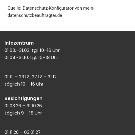
Quelle: Datenschutz-Konfigurator von mein-
datenschutzbeauftragter.de
Infozentrum
01.03.–31.03. tgl. 10–16 Uhr
01.04.-31.10. tgl. 10–18 Uhr
01.11. – 23.12., 27.12. - 31.12.
täglich 10 – 16 Uhr
Besichtigungen
01.03.26 – 31.10.26
täglich 9 – 18 Uhr
01.11.26 – 03.01.27