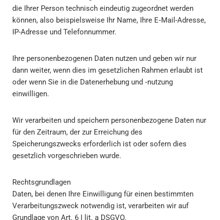
die Ihrer Person technisch eindeutig zugeordnet werden
können, also beispielsweise Ihr Name, Ihre E‑Mail-Adresse,
IP-Adresse und Telefonnummer.
Ihre personenbezogenen Daten nutzen und geben wir nur
dann weiter, wenn dies im gesetzlichen Rahmen erlaubt ist
oder wenn Sie in die Datenerhebung und ‑nutzung
einwilligen.
Wir verarbeiten und speichern personenbezogene Daten nur
für den Zeitraum, der zur Erreichung des
Speicherungszwecks erforderlich ist oder sofern dies
gesetzlich vorgeschrieben wurde.
Rechtsgrundlagen
Daten, bei denen Ihre Einwilligung für einen bestimmten
Verarbeitungszweck notwendig ist, verarbeiten wir auf
Grundlage von Art. 6 I lit. a DSGVO.