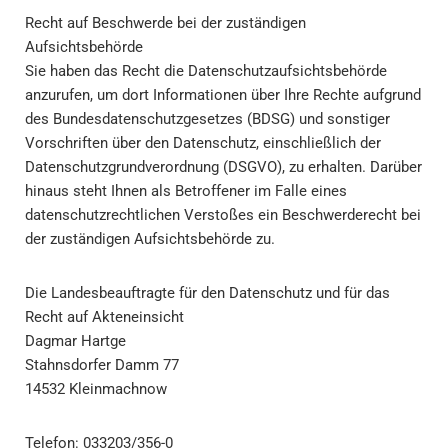
Recht auf Beschwerde bei der zuständigen
Aufsichtsbehörde
Sie haben das Recht die Datenschutzaufsichtsbehörde
anzurufen, um dort Informationen über Ihre Rechte aufgrund
des Bundesdatenschutzgesetzes (BDSG) und sonstiger
Vorschriften über den Datenschutz, einschließlich der
Datenschutzgrundverordnung (DSGVO), zu erhalten. Darüber
hinaus steht Ihnen als Betroffener im Falle eines
datenschutzrechtlichen Verstoßes ein Beschwerderecht bei
der zuständigen Aufsichtsbehörde zu.
Die Landesbeauftragte für den Datenschutz und für das
Recht auf Akteneinsicht
Dagmar Hartge
Stahnsdorfer Damm 77
14532 Kleinmachnow
Telefon: 033203/356-0