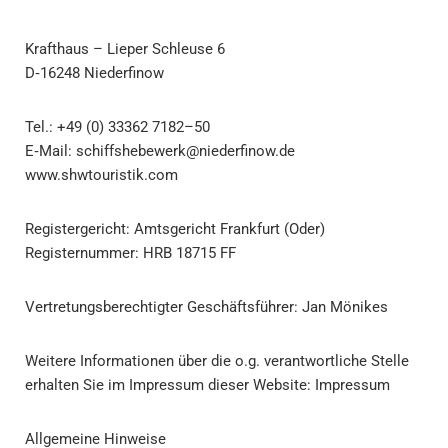
Krafthaus – Lieper Schleuse 6
D‑16248 Niederfinow
Tel.: +49 (0) 33362 7182–50
E‑Mail: schiffshebewerk@niederfinow.de
www.shwtouristik.com
Registergericht: Amtsgericht Frankfurt (Oder)
Registernummer: HRB 18715 FF
Vertretungsberechtigter Geschäftsführer: Jan Mönikes
Weitere Informationen über die o.g. verantwortliche Stelle
erhalten Sie im Impressum dieser Website: Impressum
Allgemeine Hinweise