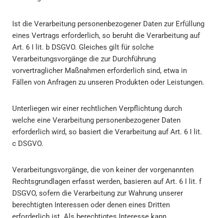
Ist die Verarbeitung personenbezogener Daten zur Erfüllung
eines Vertrags erforderlich, so beruht die Verarbeitung auf
Art. 6 I lit. b DSGVO. Gleiches gilt für solche
Verarbeitungsvorgänge die zur Durchführung
vorvertraglicher Maßnahmen erforderlich sind, etwa in
Fällen von Anfragen zu unseren Produkten oder Leistungen.
Unterliegen wir einer rechtlichen Verpflichtung durch
welche eine Verarbeitung personenbezogener Daten
erforderlich wird, so basiert die Verarbeitung auf Art. 6 I lit.
c DSGVO.
Verarbeitungsvorgänge, die von keiner der vorgenannten
Rechtsgrundlagen erfasst werden, basieren auf Art. 6 I lit. f
DSGVO, sofern die Verarbeitung zur Wahrung unserer
berechtigten Interessen oder denen eines Dritten
erforderlich ist. Als berechtigtes Interesse kann