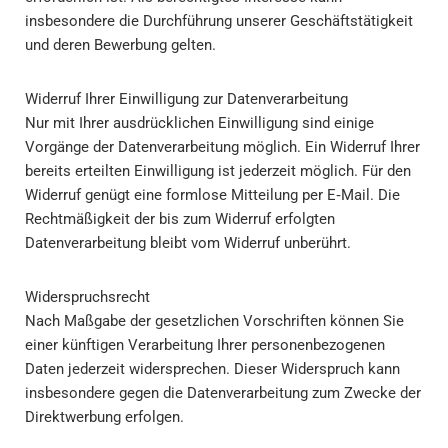
insbesondere die Durchführung unserer Geschäftstätigkeit
und deren Bewerbung gelten.
Widerruf Ihrer Einwilligung zur Datenverarbeitung
Nur mit Ihrer ausdrücklichen Einwilligung sind einige
Vorgänge der Datenverarbeitung möglich. Ein Widerruf Ihrer
bereits erteilten Einwilligung ist jederzeit möglich. Für den
Widerruf genügt eine formlose Mitteilung per E‑Mail. Die
Rechtmäßigkeit der bis zum Widerruf erfolgten
Datenverarbeitung bleibt vom Widerruf unberührt.
Widerspruchsrecht
Nach Maßgabe der gesetzlichen Vorschriften können Sie
einer künftigen Verarbeitung Ihrer personenbezogenen
Daten jederzeit widersprechen. Dieser Widerspruch kann
insbesondere gegen die Datenverarbeitung zum Zwecke der
Direktwerbung erfolgen.