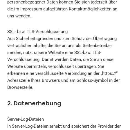
personenbezogener Daten können Sie sich jederzeit über
die im Impressum aufgeführten Kontaktmöglichkeiten an
uns wenden.
SSL- bzw. TLS-Verschlüsselung
Aus Sicherheitsgründen und zum Schutz der Übertragung
vertraulicher Inhalte, die Sie an uns als Seitenbetreiber
senden, nutzt unsere Website eine SSL-bzw. TLS-
Verschlüsselung. Damit werden Daten, die Sie an diese
Website übermitteln, verschlüsselt übertragen. Sie
erkennen eine verschlüsselte Verbindung an der „https://“
Adresszeile Ihres Browsers und am Schloss-Symbol in der
Browserzeile.
2. Datenerhebung
Server-Log-Dateien
In Server-Log-Dateien erhebt und speichert der Provider der