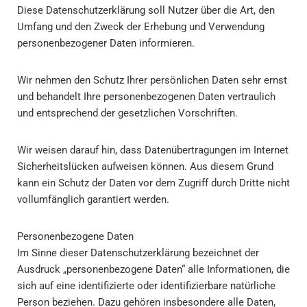
Diese Datenschutzerklärung soll Nutzer über die Art, den
Umfang und den Zweck der Erhebung und Verwendung
personenbezogener Daten informieren.
Wir nehmen den Schutz Ihrer persönlichen Daten sehr ernst
und behandelt Ihre personenbezogenen Daten vertraulich
und entsprechend der gesetzlichen Vorschriften.
Wir weisen darauf hin, dass Datenübertragungen im Internet
Sicherheitslücken aufweisen können. Aus diesem Grund
kann ein Schutz der Daten vor dem Zugriff durch Dritte nicht
vollumfänglich garantiert werden.
Personenbezogene Daten
Im Sinne dieser Datenschutzerklärung bezeichnet der
Ausdruck „personenbezogene Daten“ alle Informationen, die
sich auf eine identifizierte oder identifizierbare natürliche
Person beziehen. Dazu gehören insbesondere alle Daten,