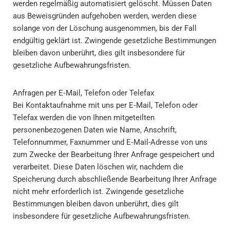
werden regelmäßig automatisiert gelöscht. Müssen Daten
aus Beweisgründen aufgehoben werden, werden diese
solange von der Löschung ausgenommen, bis der Fall
endgültig geklärt ist. Zwingende gesetzliche Bestimmungen
bleiben davon unberührt, dies gilt insbesondere für
gesetzliche Aufbewahrungsfristen.
Anfragen per E‑Mail, Telefon oder Telefax
Bei Kontaktaufnahme mit uns per E‑Mail, Telefon oder
Telefax werden die von Ihnen mitgeteilten
personenbezogenen Daten wie Name, Anschrift,
Telefonnummer, Faxnummer und E‑Mail-Adresse von uns
zum Zwecke der Bearbeitung Ihrer Anfrage gespeichert und
verarbeitet. Diese Daten löschen wir, nachdem die
Speicherung durch abschließende Bearbeitung Ihrer Anfrage
nicht mehr erforderlich ist. Zwingende gesetzliche
Bestimmungen bleiben davon unberührt, dies gilt
insbesondere für gesetzliche Aufbewahrungsfristen.