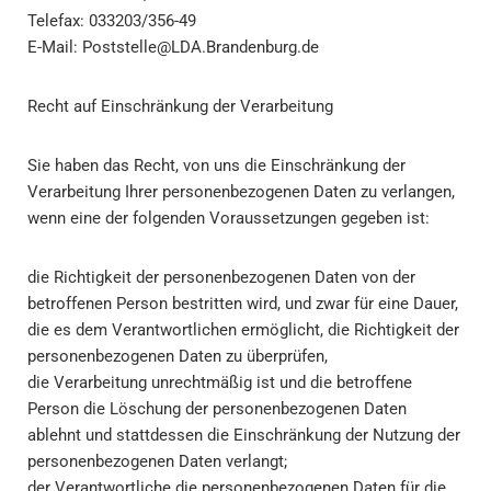
Telefax: 033203/356-49
E-Mail:
Poststelle@LDA.Brandenburg.de
Recht auf Einschränkung der Verarbeitung
Sie haben das Recht, von uns die Einschränkung der
Verarbeitung Ihrer personenbezogenen Daten zu verlangen,
wenn eine der folgenden Voraussetzungen gegeben ist:
die Richtigkeit der personenbezogenen Daten von der
betroffenen Person bestritten wird, und zwar für eine Dauer,
die es dem Verantwortlichen ermöglicht, die Richtigkeit der
personenbezogenen Daten zu überprüfen,
die Verarbeitung unrechtmäßig ist und die betroffene
Person die Löschung der personenbezogenen Daten
ablehnt und stattdessen die Einschränkung der Nutzung der
personenbezogenen Daten verlangt;
der Verantwortliche die personenbezogenen Daten für die