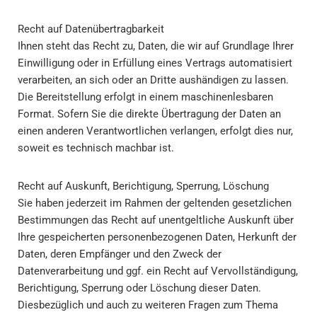
Recht auf Datenübertragbarkeit
Ihnen steht das Recht zu, Daten, die wir auf Grundlage Ihrer
Einwilligung oder in Erfüllung eines Vertrags automatisiert
verarbeiten, an sich oder an Dritte aushändigen zu lassen.
Die Bereitstellung erfolgt in einem maschinenlesbaren
Format. Sofern Sie die direkte Übertragung der Daten an
einen anderen Verantwortlichen verlangen, erfolgt dies nur,
soweit es technisch machbar ist.
Recht auf Auskunft, Berichtigung, Sperrung, Löschung
Sie haben jederzeit im Rahmen der geltenden gesetzlichen
Bestimmungen das Recht auf unentgeltliche Auskunft über
Ihre gespeicherten personenbezogenen Daten, Herkunft der
Daten, deren Empfänger und den Zweck der
Datenverarbeitung und ggf. ein Recht auf Vervollständigung,
Berichtigung, Sperrung oder Löschung dieser Daten.
Diesbezüglich und auch zu weiteren Fragen zum Thema