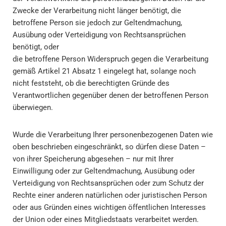
Zwecke der Verarbeitung nicht länger benötigt, die
betroffene Person sie jedoch zur Geltendmachung,
Ausübung oder Verteidigung von Rechtsansprüchen
benötigt, oder
die betroffene Person Widerspruch gegen die Verarbeitung
gemäß Artikel 21 Absatz 1 eingelegt hat, solange noch
nicht feststeht, ob die berechtigten Gründe des
Verantwortlichen gegenüber denen der betroffenen Person
überwiegen.
Wurde die Verarbeitung Ihrer personenbezogenen Daten wie
oben beschrieben eingeschränkt, so dürfen diese Daten –
von ihrer Speicherung abgesehen – nur mit Ihrer
Einwilligung oder zur Geltendmachung, Ausübung oder
Verteidigung von Rechtsansprüchen oder zum Schutz der
Rechte einer anderen natürlichen oder juristischen Person
oder aus Gründen eines wichtigen öffentlichen Interesses
der Union oder eines Mitgliedstaats verarbeitet werden.