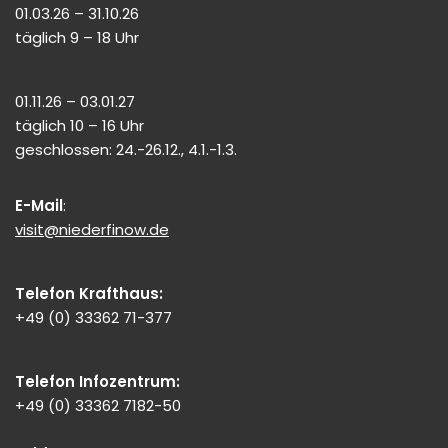
01.03.26 – 31.10.26
täglich 9 – 18 Uhr
01.11.26 – 03.01.27
täglich 10 – 16 Uhr
geschlossen: 24.-26.12., 4.1.-1.3.
E-Mail
:
visit@niederfinow.de
Telefon Krafthaus:
+49 (0) 33362 71-377
Telefon Infozentrum:
+49 (0) 33362 7182-50