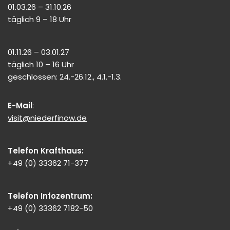
01.03.26 – 31.10.26
täglich 9 – 18 Uhr
01.11.26 – 03.01.27
täglich 10 – 16 Uhr
geschlossen: 24.-26.12., 4.1.-1.3.
E-Mail
:
visit@niederfinow.de
Telefon Krafthaus:
+49 (0) 33362 71-377
Telefon Infozentrum:
+49 (0) 33362 7182-50