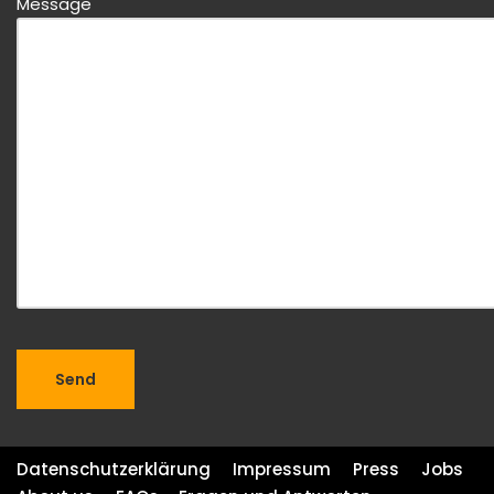
Message
Datenschutzerklärung
Impressum
Press
Jobs