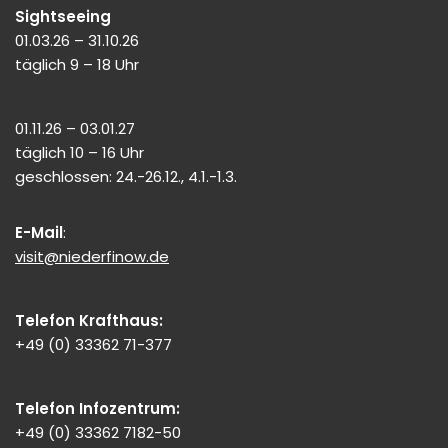
Sightseeing
01.03.26 – 31.10.26
täglich 9 – 18 Uhr
01.11.26 – 03.01.27
täglich 10 – 16 Uhr
geschlossen: 24.-26.12., 4.1.-1.3.
E-Mail
:
visit@niederfinow.de
Telefon Krafthaus:
+49 (0) 33362 71-377
Telefon Infozentrum:
+49 (0) 33362 7182-50