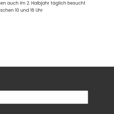
nen auch im 2. Halbjahr täglich besucht
schen 10 und 16 Uhr