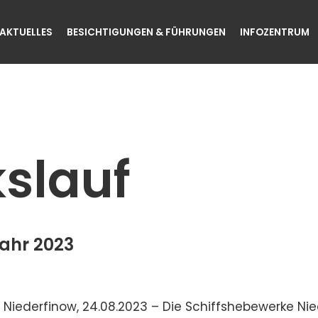
AKTUELLES
BESICHTIGUNGEN & FÜHRUNGEN
INFOZENTRUM
slauf
jahr 2023
 Niederfinow, 24.08.2023 – Die Schiffshebewerke N