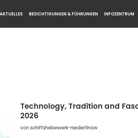
AKTUELLES
BESICHTIGUNGEN & FÜHRUNGEN
INFOZENTRUM
Technology, Tradition and Fasc
2026
von
schiffshebewerk-niederfinow