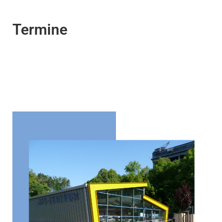
Termine