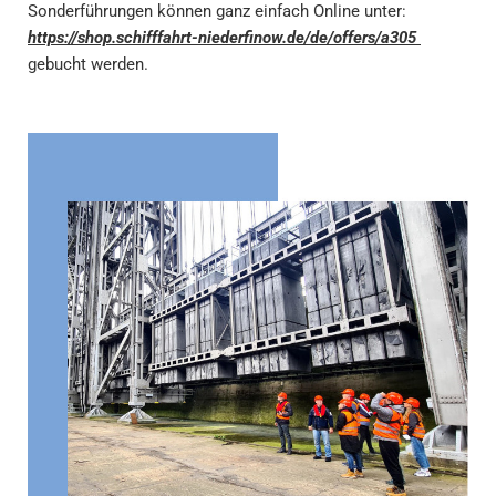
Sonderführungen können ganz einfach Online unter:
https://shop.schifffahrt-niederfinow.de/de/offers/a305
gebucht werden.