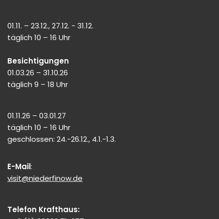
01.11. – 23.12., 27.12. - 31.12.
täglich 10 – 16 Uhr
Besichtigungen
01.03.26 – 31.10.26
täglich 9 – 18 Uhr
01.11.26 – 03.01.27
täglich 10 – 16 Uhr
geschlossen: 24.-26.12., 4.1.-1.3.
E-Mail
:
visit@niederfinow.de
Telefon Krafthaus: