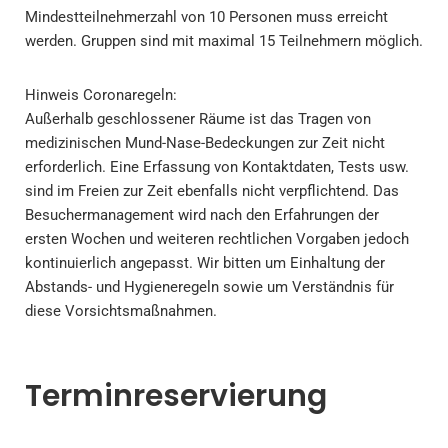
Mindestteilnehmerzahl von 10 Personen muss erreicht
werden. Gruppen sind mit maximal 15 Teilnehmern möglich.
Hinweis Coronaregeln:
Außerhalb geschlossener Räume ist das Tragen von
medizinischen Mund-Nase-Bedeckungen zur Zeit nicht
erforderlich. Eine Erfassung von Kontaktdaten, Tests usw.
sind im Freien zur Zeit ebenfalls nicht verpflichtend. Das
Besuchermanagement wird nach den Erfahrungen der
ersten Wochen und weiteren rechtlichen Vorgaben jedoch
kontinuierlich angepasst. Wir bitten um Einhaltung der
Abstands- und Hygieneregeln sowie um Verständnis für
diese Vorsichtsmaßnahmen.
Terminreservierung