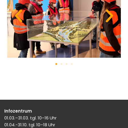
Infozentrum
01.03.–31.03. tgl. 10–16 Uhr
01.04.-31.10. tgl. 10–18 Uhr