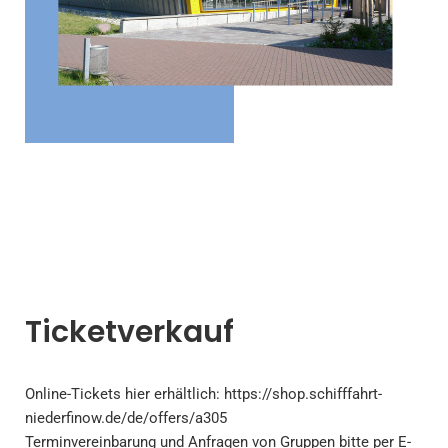
Ticketverkauf
Online-Tickets
hier
erhältlich:
https://shop.schifffahrt-
niederfinow.de/de/offers/a305
Terminvereinbarung und Anfragen von Gruppen bitte per E-