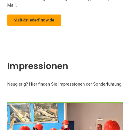
Mail.
visit@niederfinow.de
Impressionen
Neugierig? Hier finden Sie Impressionen der Sonderführung.