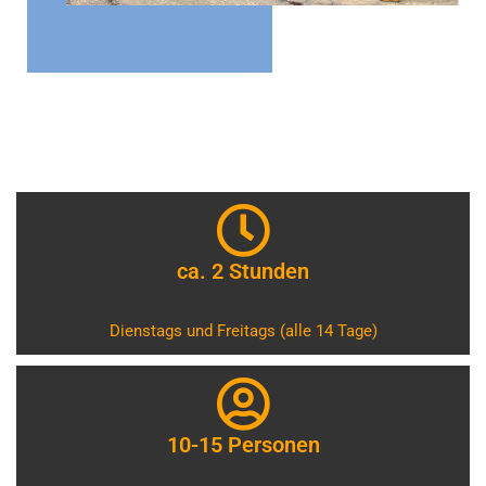
ca. 2 Stunden
Dienstags und Freitags (alle 14 Tage)
10-15 Personen