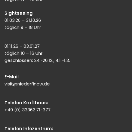
Sightseeing
01.03.26 – 31.10.26
täglich 9 – 18 Uhr
01.11.26 – 03.01.27
täglich 10 – 16 Uhr
geschlossen: 24.-26.12., 4.1.-1.3.
E-Mail
:
visit@niederfinow.de
Telefon Krafthaus:
+49 (0) 33362 71-377
Telefon Infozentrum: