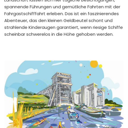
spannende Führungen und gemütliche Fahrten mit der
Fahrgastschifffahrt erleben. Das ist ein faszinierendes
Abenteuer, das den kleinen Geldbeutel schont und
strahlende Kinderaugen garantiert, wenn riesige Schiffe
scheinbar schwerelos in die Höhe gehoben werden.