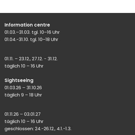
Information centre
01.03.–31.03. tgl. 10–16 Uhr
01.04.-31.10. tgl. 10–18 Uhr
01.11. – 23.12., 27.12. - 31.12.
täglich 10 – 16 Uhr
Sightseeing
01.03.26 – 31.10.26
täglich 9 – 18 Uhr
01.11.26 – 03.01.27
täglich 10 – 16 Uhr
geschlossen: 24.-26.12., 4.1.-1.3.