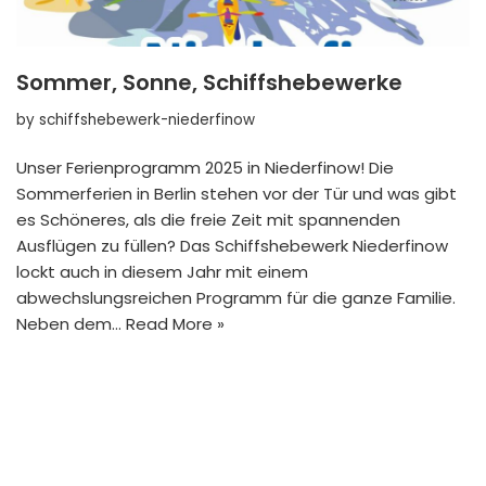
Sommer, Sonne, Schiffshebewerke
by
schiffshebewerk-niederfinow
Unser Ferienprogramm 2025 in Niederfinow! Die
Sommerferien in Berlin stehen vor der Tür und was gibt
es Schöneres, als die freie Zeit mit spannenden
Ausflügen zu füllen? Das Schiffshebewerk Niederfinow
lockt auch in diesem Jahr mit einem
abwechslungsreichen Programm für die ganze Familie.
Neben dem…
Read More »