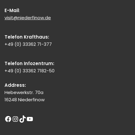
E-Mail
:
visit@niederfinow.de
Telefon Krafthaus:
+49 (0) 33362 71-377
Telefon Infozentrum:
+49 (0) 33362 7182-50
Address:
Hebewerkstr. 70a
16248 Niederfinow