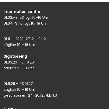
Information centre
01.03.–31.03. tgl. 10–16 Uhr
01.04.-31.10. tgl. 10–18 Uhr
01.11. – 23.12., 27.12. - 31.12.
täglich 10 – 16 Uhr
Sightseeing
01.03.26 – 31.10.26
täglich 9 – 18 Uhr
01.11.26 – 03.01.27
täglich 10 – 16 Uhr
geschlossen: 24.-26.12., 4.1.-1.3.
E-Mail
: