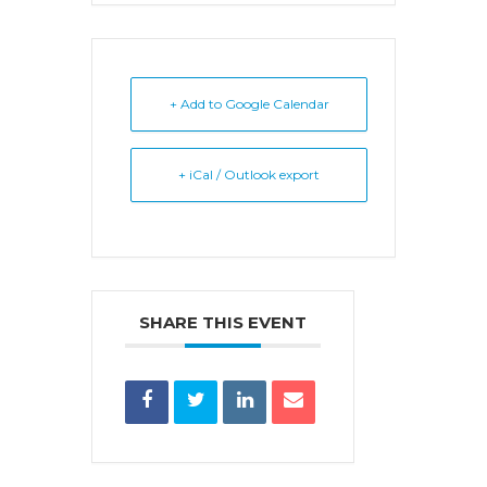
+ Add to Google Calendar
+ iCal / Outlook export
SHARE THIS EVENT