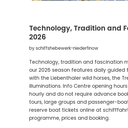
Technology, Tradition and F
2026
by
schiffshebewerk-niederfinow
Technology, tradition and fascination 
our 2026 season features daily guided t
with the Liebenthaler wild horses, the 
illuminations. Info Centre opening hours
hourly and do not require advance booki
tours, large groups and passenger-boat
reserve boat tickets online at schifffah
programme, prices and booking.