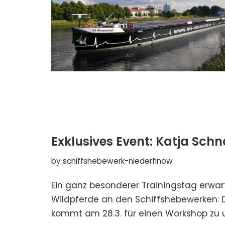
Exklusives Event: Katja Schn
by
schiffshebewerk-niederfinow
Ein ganz besonderer Trainingstag erwar
Wildpferde an den Schiffshebewerken: D
kommt am 28.3. für einen Workshop zu u