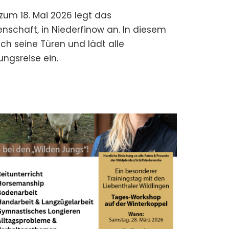
zum 18. Mai 2026 legt das
schaft, in Niederfinow an. In diesem
ch seine Türen und lädt alle
ngsreise ein.