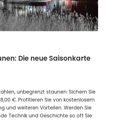
unen: Die neue Saisonkarte
ahlen, unbegrenzt staunen: Sichern Sie
18,00 €. Profitieren Sie von kostenlosem
tung und weiteren Vorteilen. Werden Sie
nde Technik und Geschichte so oft Sie