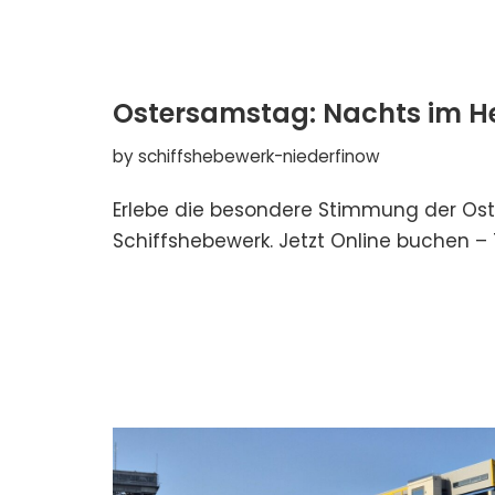
Ostersamstag: Nachts im 
by
schiffshebewerk-niederfinow
Erlebe die besondere Stimmung der Os
Schiffshebewerk. Jetzt Online buchen – 