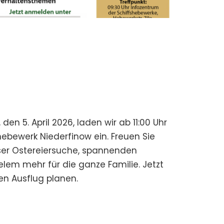
den 5. April 2026, laden wir ab 11:00 Uhr
ebewerk Niederfinow ein. Freuen Sie
ser Ostereiersuche, spannenden
em mehr für die ganze Familie. Jetzt
n Ausflug planen.