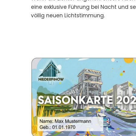
eine exklusive Führung bei Nacht und se
völlig neuen Lichtstimmung.