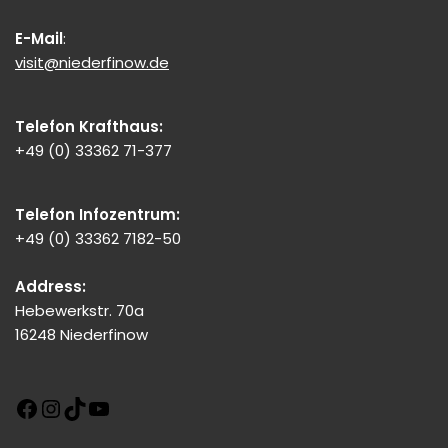
E-Mail
:
visit@niederfinow.de
Telefon Krafthaus:
+49 (0) 33362 71-377
Telefon Infozentrum:
+49 (0) 33362 7182-50
Address:
Hebewerkstr. 70a
16248 Niederfinow