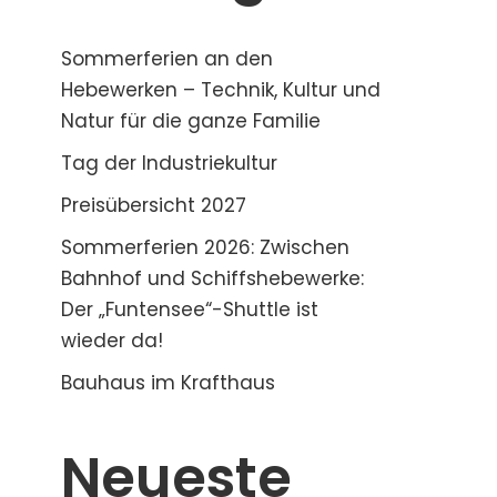
Sommerferien an den
Hebewerken – Technik, Kultur und
Natur für die ganze Familie
Tag der Industriekultur
Preisübersicht 2027
Sommerferien 2026: Zwischen
Bahnhof und Schiffshebewerke:
Der „Funtensee“-Shuttle ist
wieder da!
Bauhaus im Krafthaus
Neueste