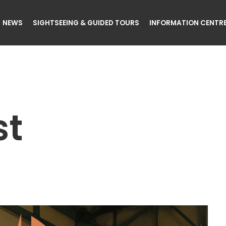
NEWS
SIGHTSEEING & GUIDED TOURS
INFORMATION CENTR
st