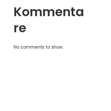
Kommenta
re
No comments to show.