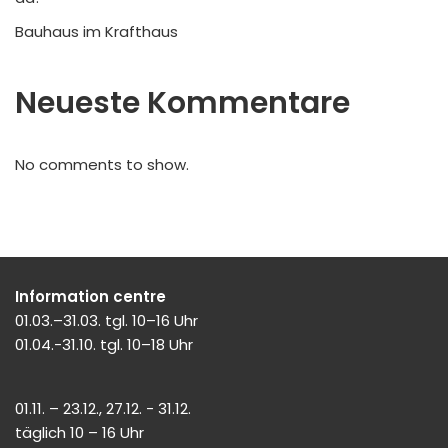
Bauhaus im Krafthaus
Neueste Kommentare
No comments to show.
Information centre
01.03.–31.03. tgl. 10–16 Uhr
01.04.-31.10. tgl. 10–18 Uhr
01.11. – 23.12., 27.12. - 31.12.
täglich 10 – 16 Uhr