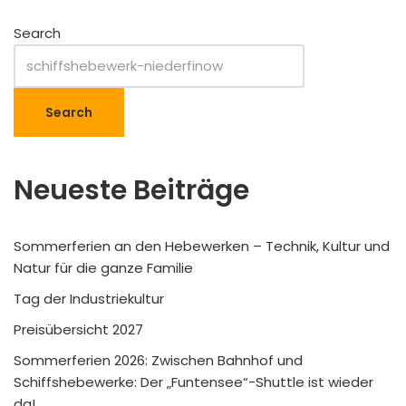
Search
Search
Neueste Beiträge
Sommerferien an den Hebewerken – Technik, Kultur und
Natur für die ganze Familie
Tag der Industriekultur
Preisübersicht 2027
Sommerferien 2026: Zwischen Bahnhof und
Schiffshebewerke: Der „Funtensee“-Shuttle ist wieder
da!