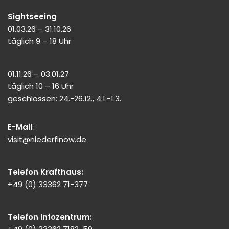
Sightseeing
01.03.26 – 31.10.26
täglich 9 – 18 Uhr
01.11.26 – 03.01.27
täglich 10 – 16 Uhr
geschlossen: 24.-26.12., 4.1.-1.3.
E-Mail
:
visit@niederfinow.de
Telefon Krafthaus:
+49 (0) 33362 71-377
Telefon Infozentrum: