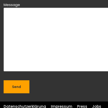
Message
Datenschutzerklärung
Impressum
Press
Jobs