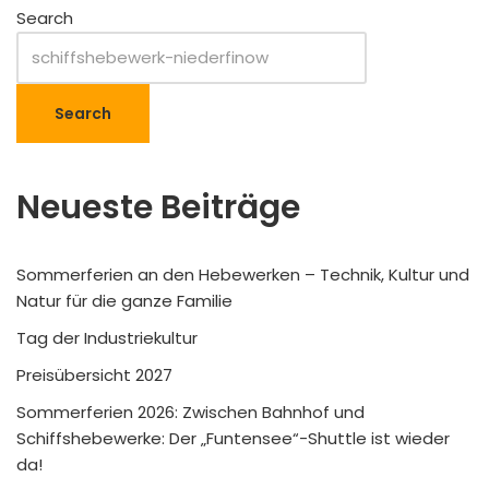
Search
Search
Neueste Beiträge
Sommerferien an den Hebewerken – Technik, Kultur und
Natur für die ganze Familie
Tag der Industriekultur
Preisübersicht 2027
Sommerferien 2026: Zwischen Bahnhof und
Schiffshebewerke: Der „Funtensee“-Shuttle ist wieder
da!