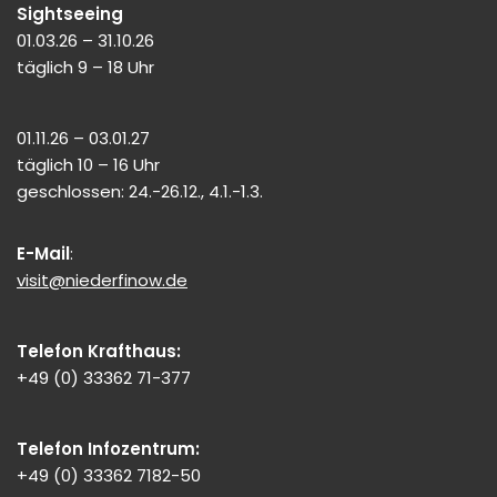
Sightseeing
01.03.26 – 31.10.26
täglich 9 – 18 Uhr
01.11.26 – 03.01.27
täglich 10 – 16 Uhr
geschlossen: 24.-26.12., 4.1.-1.3.
E-Mail
:
visit@niederfinow.de
Telefon Krafthaus:
+49 (0) 33362 71-377
Telefon Infozentrum:
+49 (0) 33362 7182-50