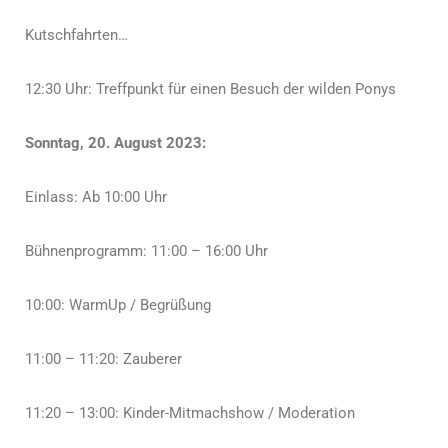
Kutschfahrten…
12:30 Uhr: Treffpunkt für einen Besuch der wilden Ponys
Sonntag, 20. August 2023:
Einlass: Ab 10:00 Uhr
Bühnenprogramm: 11:00 – 16:00 Uhr
10:00: WarmUp / Begrüßung
11:00 – 11:20: Zauberer
11:20 – 13:00: Kinder-Mitmachshow / Moderation