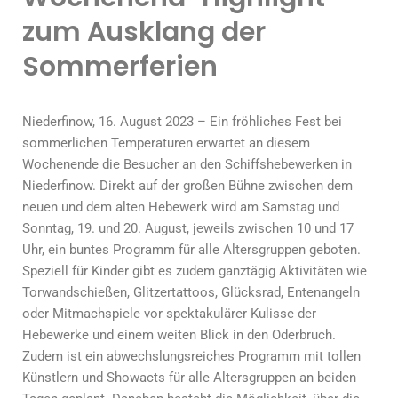
zum Ausklang der
Sommerferien
Niederfinow, 16. August 2023 – Ein fröhliches Fest bei
sommerlichen Temperaturen erwartet an diesem
Wochenende die Besucher an den Schiffshebewerken in
Niederfinow. Direkt auf der großen Bühne zwischen dem
neuen und dem alten Hebewerk wird am Samstag und
Sonntag, 19. und 20. August, jeweils zwischen 10 und 17
Uhr, ein buntes Programm für alle Altersgruppen geboten.
Speziell für Kinder gibt es zudem ganztägig Aktivitäten wie
Torwandschießen, Glitzertattoos, Glücksrad, Entenangeln
oder Mitmachspiele vor spektakulärer Kulisse der
Hebewerke und einem weiten Blick in den Oderbruch.
Zudem ist ein abwechslungsreiches Programm mit tollen
Künstlern und Showacts für alle Altersgruppen an beiden