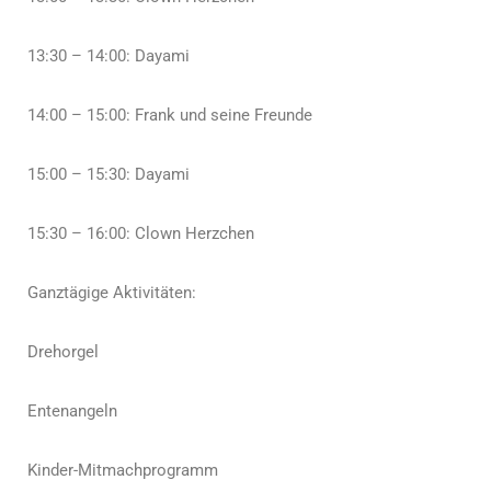
13:30 – 14:00: Dayami
14:00 – 15:00: Frank und seine Freunde
15:00 – 15:30: Dayami
15:30 – 16:00: Clown Herzchen
Ganztägige Aktivitäten:
Drehorgel
Entenangeln
Kinder-Mitmachprogramm