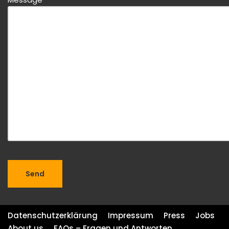
Datenschutzerklärung
Impressum
Press
Jobs
About us
FAQs – Fragen und Antworten