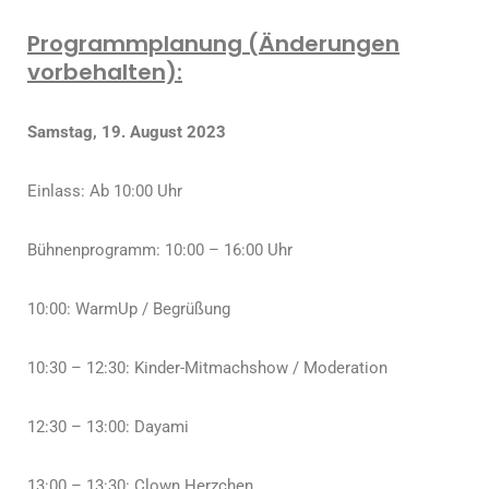
Programmplanung (Änderungen
vorbehalten):
Samstag, 19. August 2023
Einlass: Ab 10:00 Uhr
Bühnenprogramm: 10:00 – 16:00 Uhr
10:00: WarmUp / Begrüßung
10:30 – 12:30: Kinder-Mitmachshow / Moderation
12:30 – 13:00: Dayami
13:00 – 13:30: Clown Herzchen