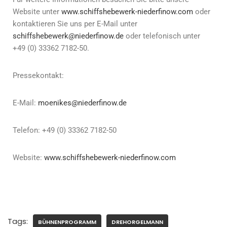
Website unter
www.schiffshebewerk-niederfinow.com
oder
kontaktieren Sie uns per E-Mail unter
schiffshebewerk@niederfinow.de
oder telefonisch unter
+49 (0) 33362 7182-50.
Pressekontakt:
E-Mail:
moenikes@niederfinow.de
Telefon: +49 (0) 33362 7182-50
Website:
www.schiffshebewerk-niederfinow.com
Tags:
BÜHNENPROGRAMM
DREHORGELMANN