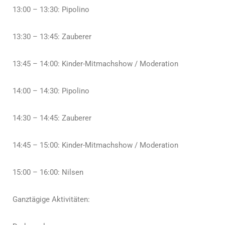
13:00 – 13:30: Pipolino
13:30 – 13:45: Zauberer
13:45 – 14:00: Kinder-Mitmachshow / Moderation
14:00 – 14:30: Pipolino
14:30 – 14:45: Zauberer
14:45 – 15:00: Kinder-Mitmachshow / Moderation
15:00 – 16:00: Nilsen
Ganztägige Aktivitäten: