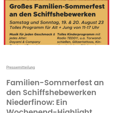
Pressemitteilung
Familien-Sommerfest an
den Schiffshebewerken
Niederfinow: Ein
Wochenend-Highlight