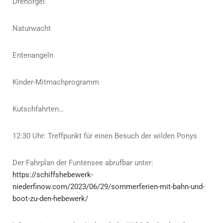
Drehorgel
Naturwacht
Entenangeln
Kinder-Mitmachprogramm
Kutschfahrten…
12:30 Uhr: Treffpunkt für einen Besuch der wilden Ponys
Der Fahrplan der Funtensee abrufbar unter:
https://schiffshebewerk-
niederfinow.com/2023/06/29/sommerferien-mit-bahn-und-
boot-zu-den-hebewerk/