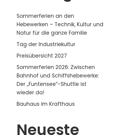
Sommerferien an den
Hebewerken – Technik, Kultur und
Natur für die ganze Familie
Tag der Industriekultur
Preisübersicht 2027
Sommerferien 2026: Zwischen
Bahnhof und Schiffshebewerke:
Der „Funtensee“-Shuttle ist
wieder da!
Bauhaus im Krafthaus
Neueste