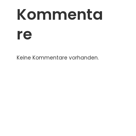
Kommenta
re
Keine Kommentare vorhanden.