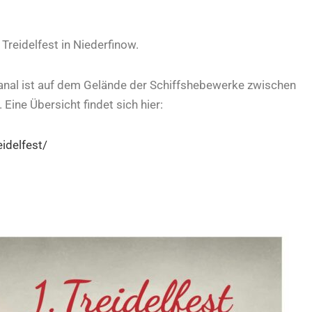
Treidelfest in Niederfinow.
anal ist auf dem Gelände der Schiffshebewerke zwischen
Eine Übersicht findet sich hier:
idelfest/