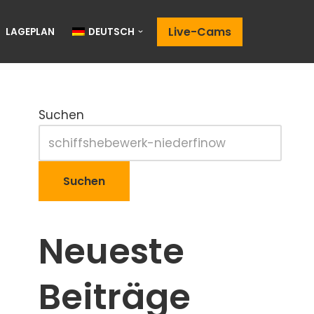
Live-Cams
LAGEPLAN
DEUTSCH
Suchen
Suchen
Neueste
Beiträge