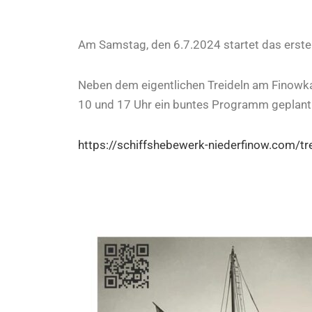
Am Samstag, den 6.7.2024 startet das erste 
Neben dem eigentlichen Treideln am Finowk
10 und 17 Uhr ein buntes Programm geplant. 
https://schiffshebewerk-niederfinow.com/tre