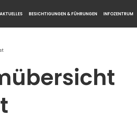
AKTUELLES
BESICHTIGUNGEN & FÜHRUNGEN
INFOZENTRUM
st
übersicht
t