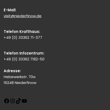
E-Mail
:
visit@niederfinow.de
Telefon Krafthaus:
+49 (0) 33362 71-377
Telefon Infozentrum:
+49 (0) 33362 7182-50
Adresse:
Hebewerkstr. 70a
16248 Niederfinow