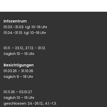
Infozentrum
01.03.–31.03. tgl. 10–16 Uhr
01.04.-31.10. tgl. 10–18 Uhr
01.11. – 23.12., 27.12. - 31.12.
täglich 10 – 16 Uhr
Besichtigungen
01.03.26 – 31.10.26
täglich 9 – 18 Uhr
01.11.26 – 03.01.27
täglich 10 – 16 Uhr
geschlossen: 24.-26.12., 4.1.-1.3.