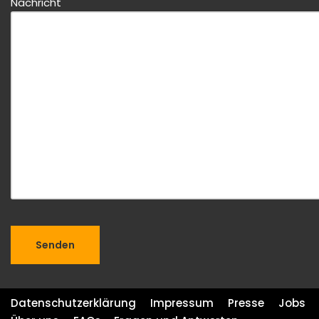
Nachricht
Datenschutzerklärung
Impressum
Presse
Jobs