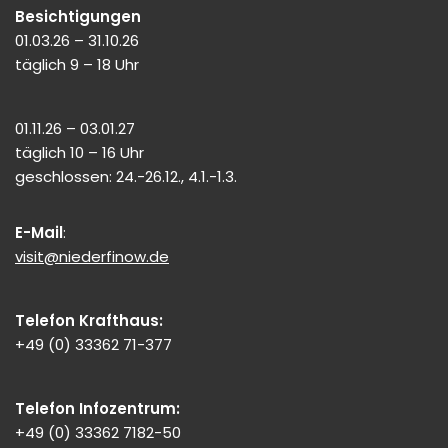
Besichtigungen
01.03.26 – 31.10.26
täglich 9 – 18 Uhr
01.11.26 – 03.01.27
täglich 10 – 16 Uhr
geschlossen: 24.-26.12., 4.1.-1.3.
E-Mail
:
visit@niederfinow.de
Telefon Krafthaus:
+49 (0) 33362 71-377
Telefon Infozentrum:
+49 (0) 33362 7182-50