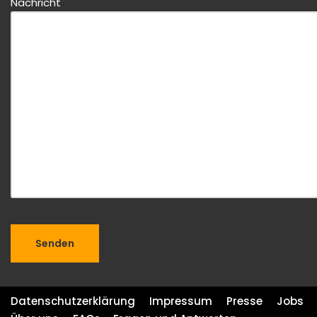
Nachricht
Datenschutzerklärung
Impressum
Presse
Jobs