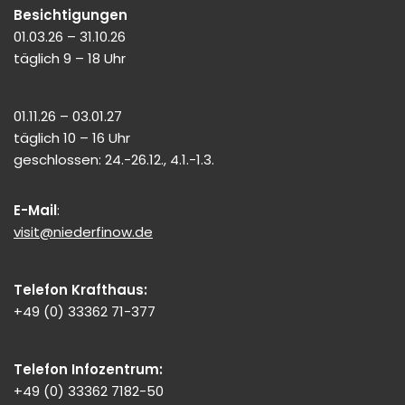
Besichtigungen
01.03.26 – 31.10.26
täglich 9 – 18 Uhr
01.11.26 – 03.01.27
täglich 10 – 16 Uhr
geschlossen: 24.-26.12., 4.1.-1.3.
E-Mail
:
visit@niederfinow.de
Telefon Krafthaus:
+49 (0) 33362 71-377
Telefon Infozentrum:
+49 (0) 33362 7182-50