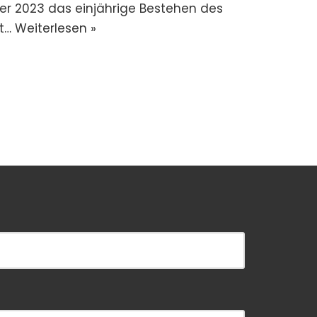
er 2023 das einjährige Bestehen des
kt…
Weiterlesen »