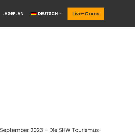
Live-Cams
LAGEPLAN
DEUTSCH
9. September 2023 – Die SHW Tourismus-