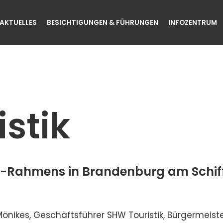
AKTUELLES
BESICHTIGUNGEN & FÜHRUNGEN
INFOZENTRUM
stik
ie-Rahmens in Brandenburg am Schif
önikes, Geschäftsführer SHW Touristik, Bürgermeist