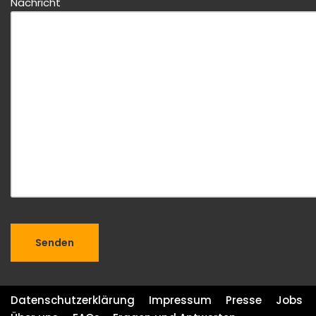
Nachricht
Datenschutzerklärung
Impressum
Presse
Jobs