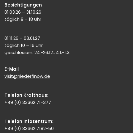
Besichtigungen
01.03.26 – 31.10.26
täglich 9 – 18 Uhr
01.11.26 – 03.01.27
täglich 10 – 16 Uhr
geschlossen: 24.-26.12., 4.1.-1.3.
E-Mail
:
visit@niederfinow.de
Telefon Krafthaus:
+49 (0) 33362 71-377
Telefon Infozentrum:
+49 (0) 33362 7182-50