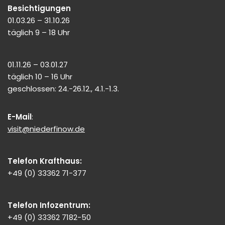
Besichtigungen
01.03.26 – 31.10.26
täglich 9 – 18 Uhr
01.11.26 – 03.01.27
täglich 10 – 16 Uhr
geschlossen: 24.-26.12., 4.1.-1.3.
E-Mail
:
visit@niederfinow.de
Telefon Krafthaus:
+49 (0) 33362 71-377
Telefon Infozentrum:
+49 (0) 33362 7182-50