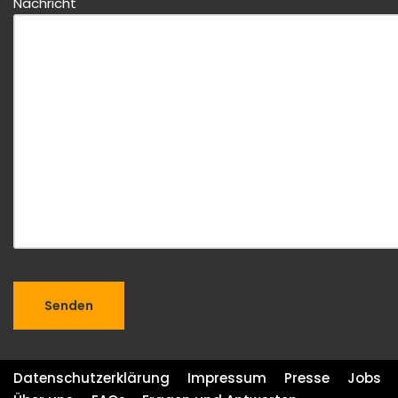
Nachricht
Datenschutzerklärung
Impressum
Presse
Jobs