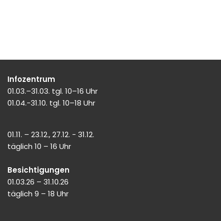
Infozentrum
01.03.–31.03. tgl. 10–16 Uhr
01.04.-31.10. tgl. 10–18 Uhr
01.11. – 23.12., 27.12. - 31.12.
täglich 10 – 16 Uhr
Besichtigungen
01.03.26 – 31.10.26
täglich 9 – 18 Uhr