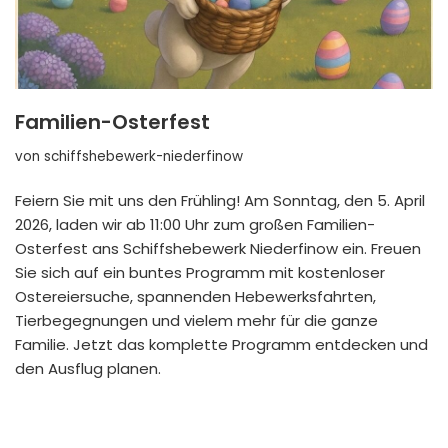
Familien-Osterfest
von
schiffshebewerk-niederfinow
Feiern Sie mit uns den Frühling! Am Sonntag, den 5. April
2026, laden wir ab 11:00 Uhr zum großen Familien-
Osterfest ans Schiffshebewerk Niederfinow ein. Freuen
Sie sich auf ein buntes Programm mit kostenloser
Ostereiersuche, spannenden Hebewerksfahrten,
Tierbegegnungen und vielem mehr für die ganze
Familie. Jetzt das komplette Programm entdecken und
den Ausflug planen.