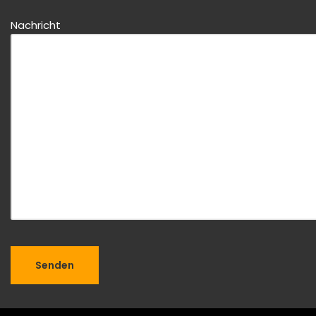
Nachricht