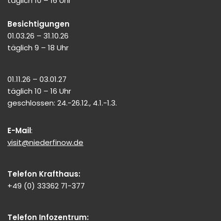
täglich 10 – 16 Uhr
Besichtigungen
01.03.26 – 31.10.26
täglich 9 – 18 Uhr
01.11.26 – 03.01.27
täglich 10 – 16 Uhr
geschlossen: 24.-26.12., 4.1.-1.3.
E-Mail
:
visit@niederfinow.de
Telefon Krafthaus:
+49 (0) 33362 71-377
Telefon Infozentrum: