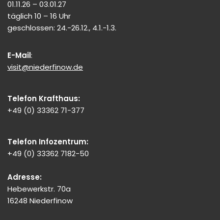
01.11.26 – 03.01.27
täglich 10 – 16 Uhr
geschlossen: 24.-26.12., 4.1.-1.3.
E-Mail
:
visit@niederfinow.de
Telefon Krafthaus:
+49 (0) 33362 71-377
Telefon Infozentrum:
+49 (0) 33362 7182-50
Adresse:
Hebewerkstr. 70a
16248 Niederfinow