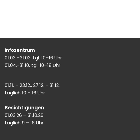
Infozentrum
01.03.–31.03. tgl. 10–16 Uhr
01.04.-31.10. tgl. 10–18 Uhr
01.11. – 23.12., 27.12. - 31.12.
täglich 10 – 16 Uhr
Besichtigungen
01.03.26 – 31.10.26
täglich 9 – 18 Uhr