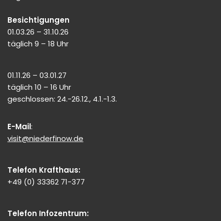
Besichtigungen
01.03.26 – 31.10.26
täglich 9 – 18 Uhr
01.11.26 – 03.01.27
täglich 10 – 16 Uhr
geschlossen: 24.-26.12., 4.1.-1.3.
E-Mail
:
visit@niederfinow.de
Telefon Krafthaus:
+49 (0) 33362 71-377
Telefon Infozentrum: