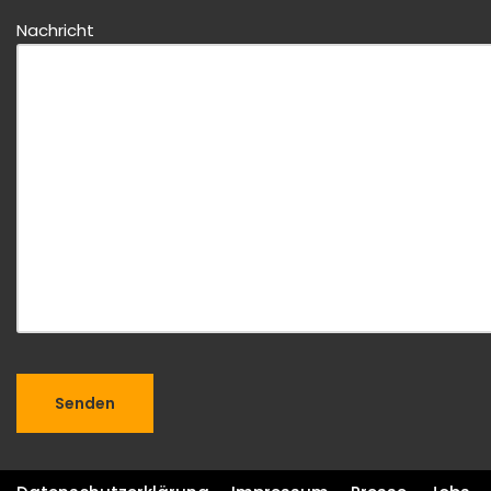
Nachricht