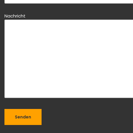
Nachricht