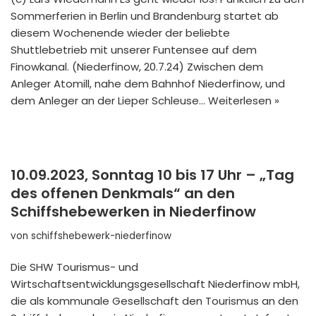
Sommerferien in Berlin und Brandenburg startet ab
diesem Wochenende wieder der beliebte
Shuttlebetrieb mit unserer Funtensee auf dem
Finowkanal. (Niederfinow, 20.7.24) Zwischen dem
Anleger Atomill, nahe dem Bahnhof Niederfinow, und
dem Anleger an der Lieper Schleuse…
Weiterlesen »
10.09.2023, Sonntag 10 bis 17 Uhr – „Tag
des offenen Denkmals“ an den
Schiffshebewerken in Niederfinow
von
schiffshebewerk-niederfinow
Die SHW Tourismus- und
Wirtschaftsentwicklungsgesellschaft Niederfinow mbH,
die als kommunale Gesellschaft den Tourismus an den