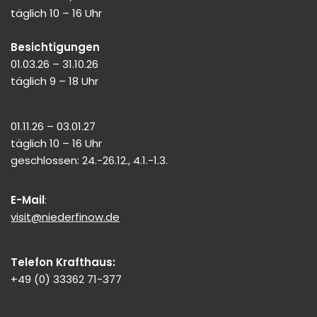
täglich 10 – 16 Uhr
Besichtigungen
01.03.26 – 31.10.26
täglich 9 – 18 Uhr
01.11.26 – 03.01.27
täglich 10 – 16 Uhr
geschlossen: 24.-26.12., 4.1.-1.3.
E-Mail
:
visit@niederfinow.de
Telefon Krafthaus:
+49 (0) 33362 71-377