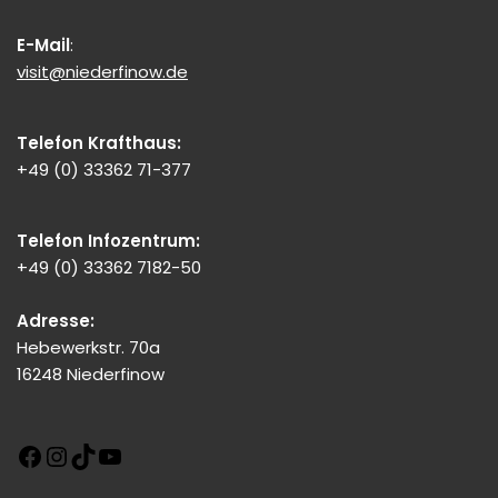
E-Mail
:
visit@niederfinow.de
Telefon Krafthaus:
+49 (0) 33362 71-377
Telefon Infozentrum:
+49 (0) 33362 7182-50
Adresse:
Hebewerkstr. 70a
16248 Niederfinow