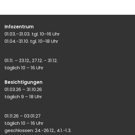
Infozentrum
01.03.–31.03. tgl. 10–16 Uhr
01.04.-31.10. tgl. 10–18 Uhr
01.11. – 23.12., 27.12. - 31.12.
täglich 10 – 16 Uhr
Besichtigungen
01.03.26 – 31.10.26
täglich 9 – 18 Uhr
01.11.26 – 03.01.27
täglich 10 – 16 Uhr
geschlossen: 24.-26.12., 4.1.-1.3.