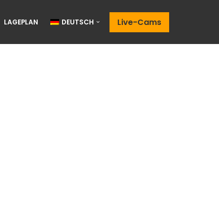
Live-Cams
LAGEPLAN
DEUTSCH