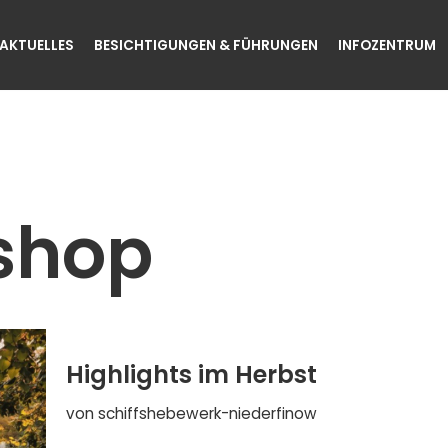
AKTUELLES
BESICHTIGUNGEN & FÜHRUNGEN
INFOZENTRUM
shop
Highlights im Herbst
von
schiffshebewerk-niederfinow