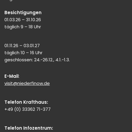
Besichtigungen
01.03.26 – 31.10.26
täglich 9 – 18 Uhr
01.11.26 – 03.01.27
täglich 10 – 16 Uhr
geschlossen: 24.-26.12., 4.1.-1.3.
E-Mail
:
visit@niederfinow.de
Telefon Krafthaus:
+49 (0) 33362 71-377
Telefon Infozentrum: