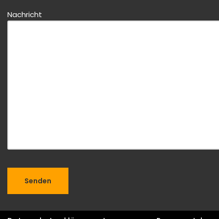
Nachricht