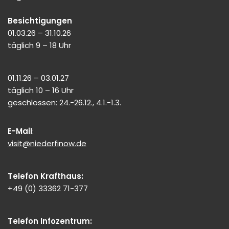
Besichtigungen
01.03.26 – 31.10.26
täglich 9 – 18 Uhr
01.11.26 – 03.01.27
täglich 10 – 16 Uhr
geschlossen: 24.-26.12., 4.1.-1.3.
E-Mail
:
visit@niederfinow.de
Telefon Krafthaus:
+49 (0) 33362 71-377
Telefon Infozentrum: