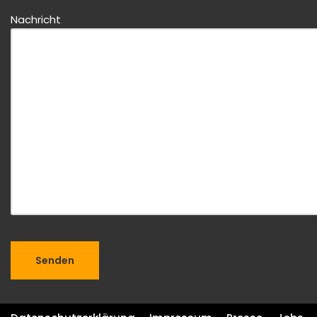
Nachricht