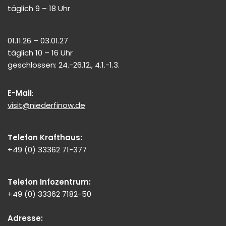
täglich 9 – 18 Uhr
01.11.26 – 03.01.27
täglich 10 – 16 Uhr
geschlossen: 24.-26.12., 4.1.-1.3.
E-Mail
:
visit@niederfinow.de
Telefon Krafthaus:
+49 (0) 33362 71-377
Telefon Infozentrum:
+49 (0) 33362 7182-50
Adresse: