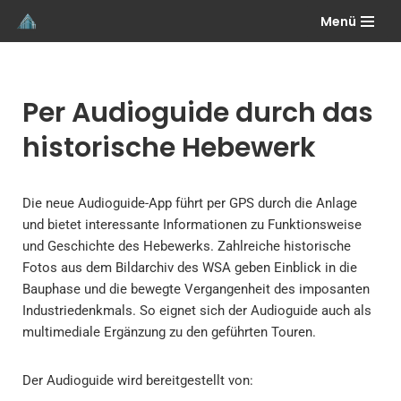
Menü
Zum
Inhalt
springen
Per Audioguide durch das
historische Hebewerk
Die neue Audioguide-App führt per GPS durch die Anlage
und bietet interessante Informationen zu Funktionsweise
und Geschichte des Hebewerks. Zahlreiche historische
Fotos aus dem Bildarchiv des WSA geben Einblick in die
Bauphase und die bewegte Vergangenheit des imposanten
Industriedenkmals. So eignet sich der Audioguide auch als
multimediale Ergänzung zu den geführten Touren.
Der Audioguide wird bereitgestellt von: