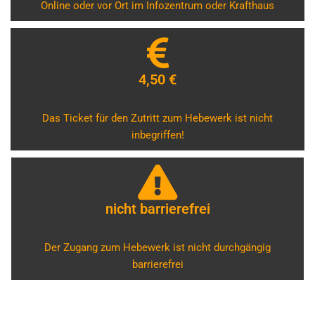
Online oder vor Ort im Infozentrum oder Krafthaus
4,50 €
Das Ticket für den Zutritt zum Hebewerk ist nicht
inbegriffen!
nicht barrierefrei
Der Zugang zum Hebewerk ist nicht durchgängig
barrierefrei