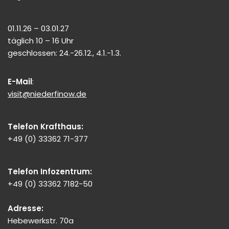
01.11.26 – 03.01.27
täglich 10 – 16 Uhr
geschlossen: 24.-26.12., 4.1.-1.3.
E-Mail
:
visit@niederfinow.de
Telefon Krafthaus:
+49 (0) 33362 71-377
Telefon Infozentrum:
+49 (0) 33362 7182-50
Adresse:
Hebewerkstr. 70a