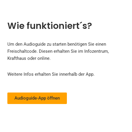
Wie funktioniert´s?
Um den Audioguide zu starten benötigen Sie einen
Freischaltcode. Diesen erhalten Sie im Infozentrum,
Krafthaus oder online.
Weitere Infos erhalten Sie innerhalb der App.
Audioguide-App öffnen