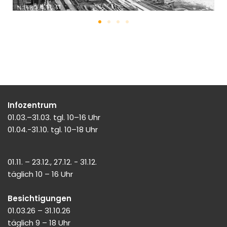
Infozentrum
01.03.–31.03. tgl. 10–16 Uhr
01.04.-31.10. tgl. 10–18 Uhr
01.11. – 23.12., 27.12. - 31.12.
täglich 10 – 16 Uhr
Besichtigungen
01.03.26 – 31.10.26
täglich 9 – 18 Uhr