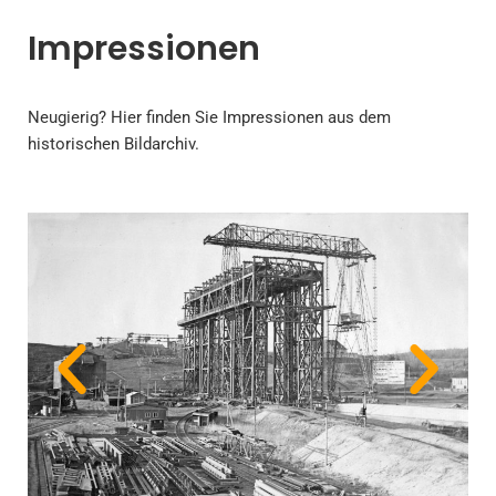
Impressionen
Neugierig? Hier finden Sie Impressionen aus dem
historischen Bildarchiv.