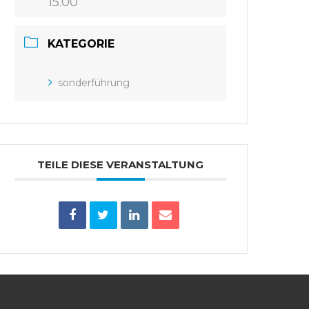
15.00
KATEGORIE
sonderführung
TEILE DIESE VERANSTALTUNG