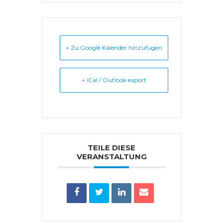
+ Zu Google Kalender hinzufügen
+ iCal / Outlook export
TEILE DIESE
VERANSTALTUNG