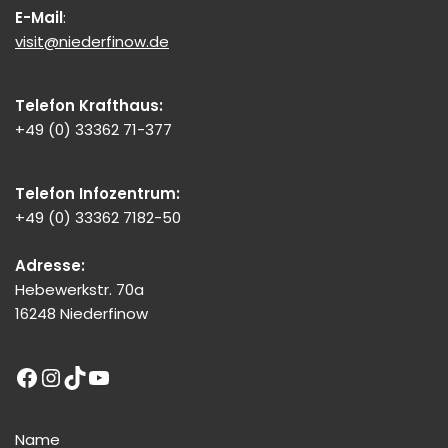
E-Mail
:
visit@niederfinow.de
Telefon Krafthaus:
+49 (0) 33362 71-377
Telefon Infozentrum:
+49 (0) 33362 7182-50
Adresse:
Hebewerkstr. 70a
16248 Niederfinow
Name