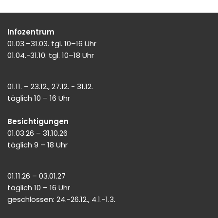
Infozentrum
01.03.–31.03. tgl. 10–16 Uhr
01.04.-31.10. tgl. 10–18 Uhr
01.11. – 23.12., 27.12. - 31.12.
täglich 10 – 16 Uhr
Besichtigungen
01.03.26 – 31.10.26
täglich 9 – 18 Uhr
01.11.26 – 03.01.27
täglich 10 – 16 Uhr
geschlossen: 24.-26.12., 4.1.-1.3.