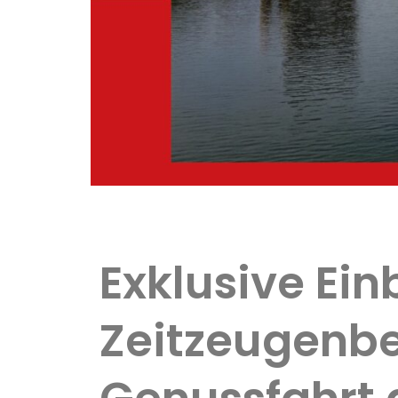
Exklusive Ein
Zeitzeugenbe