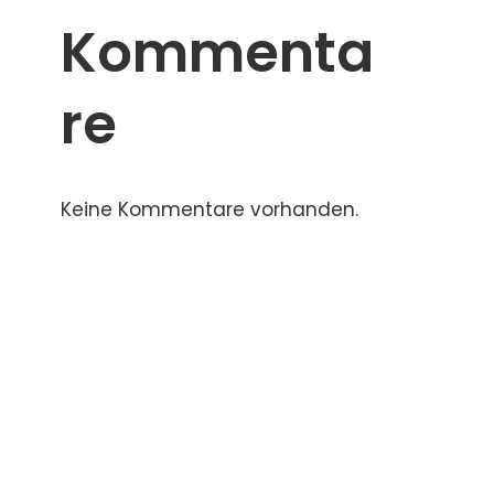
Kommenta
re
Keine Kommentare vorhanden.