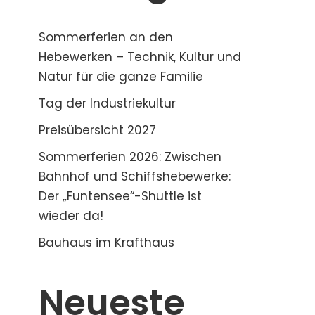
Sommerferien an den
Hebewerken – Technik, Kultur und
Natur für die ganze Familie
Tag der Industriekultur
Preisübersicht 2027
Sommerferien 2026: Zwischen
Bahnhof und Schiffshebewerke:
Der „Funtensee“-Shuttle ist
wieder da!
Bauhaus im Krafthaus
Neueste