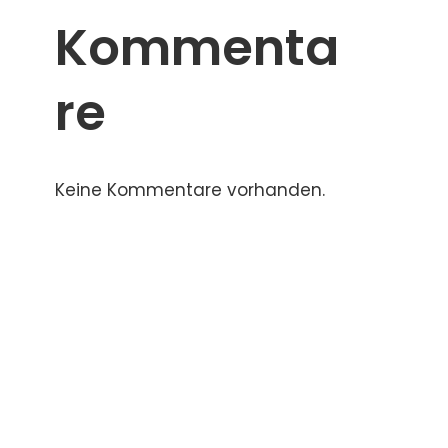
Kommenta
re
Keine Kommentare vorhanden.