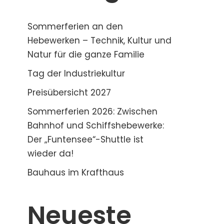
Sommerferien an den
Hebewerken – Technik, Kultur und
Natur für die ganze Familie
Tag der Industriekultur
Preisübersicht 2027
Sommerferien 2026: Zwischen
Bahnhof und Schiffshebewerke:
Der „Funtensee“-Shuttle ist
wieder da!
Bauhaus im Krafthaus
Neueste