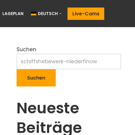
Live-Cams
LAGEPLAN
DEUTSCH
Suchen
Suchen
Neueste
Beiträge