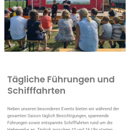
Tägliche Führungen und
Schifffahrten
Neben unseren besonderen Events bieten wir während der
gesamten Saison täglich Besichtigungen, spannende
Führungen sowie entspannte Schifffahrten rund um die
Hebewerke an. Täglich zwischen 10 und 16 Uhr starten