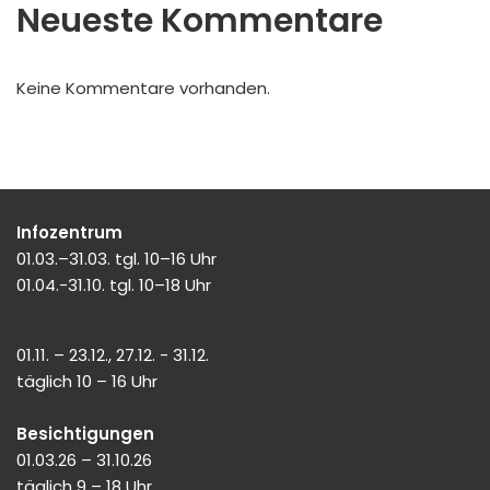
Neueste Kommentare
Keine Kommentare vorhanden.
Infozentrum
01.03.–31.03. tgl. 10–16 Uhr
01.04.-31.10. tgl. 10–18 Uhr
01.11. – 23.12., 27.12. - 31.12.
täglich 10 – 16 Uhr
Besichtigungen
01.03.26 – 31.10.26
täglich 9 – 18 Uhr