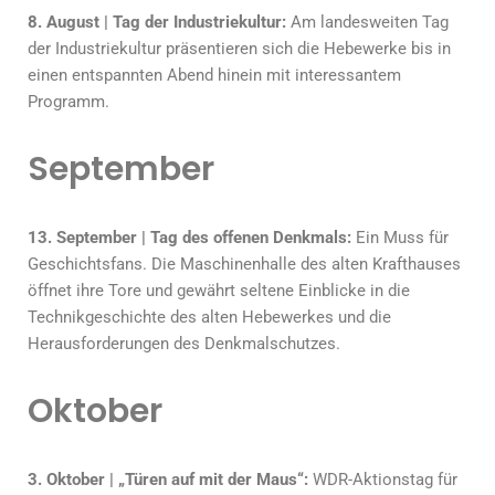
8. August | Tag der Industriekultur:
Am landesweiten Tag
der Industriekultur präsentieren sich die Hebewerke bis in
einen entspannten Abend hinein mit interessantem
Programm.
September
13. September | Tag des offenen Denkmals:
Ein Muss für
Geschichtsfans. Die Maschinenhalle des alten Krafthauses
öffnet ihre Tore und gewährt seltene Einblicke in die
Technikgeschichte des alten Hebewerkes und die
Herausforderungen des Denkmalschutzes.
Oktober
3. Oktober | „Türen auf mit der Maus“:
WDR-Aktionstag für