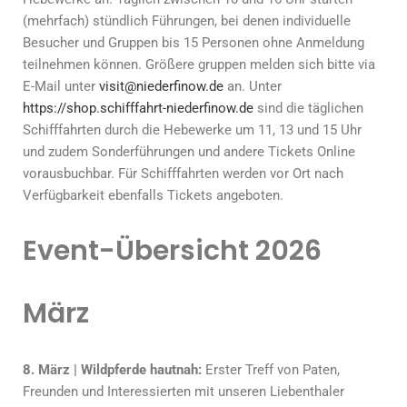
(mehrfach) stündlich Führungen, bei denen individuelle
Besucher und Gruppen bis 15 Personen ohne Anmeldung
teilnehmen können. Größere gruppen melden sich bitte via
E-Mail unter
visit@niederfinow.de
an. Unter
https://shop.schifffahrt-niederfinow.de
sind die täglichen
Schifffahrten durch die Hebewerke um 11, 13 und 15 Uhr
und zudem Sonderführungen und andere Tickets Online
vorausbuchbar. Für Schifffahrten werden vor Ort nach
Verfügbarkeit ebenfalls Tickets angeboten.
Event-Übersicht 2026
März
8. März | Wildpferde hautnah:
Erster Treff von Paten,
Freunden und Interessierten mit unseren Liebenthaler