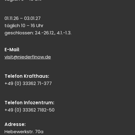
01.11.26 – 03.01.27
täglich 10 – 16 Uhr
geschlossen: 24.-26.12., 4.1.-1.3.
E-Mail
:
visit@niederfinow.de
Telefon Krafthaus:
+49 (0) 33362 71-377
Telefon Infozentrum:
+49 (0) 33362 7182-50
Adresse:
Hebewerkstr. 70a