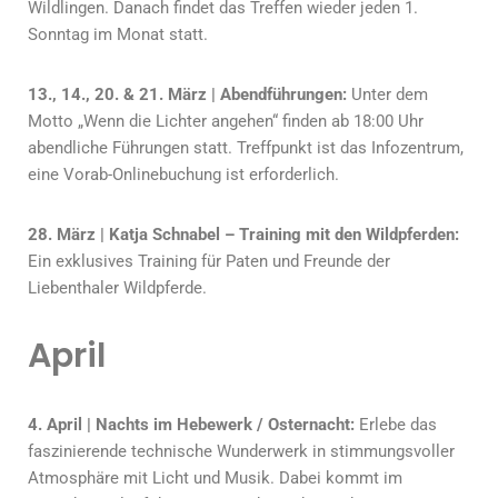
Wildlingen. Danach findet das Treffen wieder jeden 1.
Sonntag im Monat statt.
13., 14., 20. & 21. März | Abendführungen:
Unter dem
Motto „Wenn die Lichter angehen“ finden ab 18:00 Uhr
abendliche Führungen statt. Treffpunkt ist das Infozentrum,
eine Vorab-Onlinebuchung ist erforderlich.
28. März | Katja Schnabel – Training mit den Wildpferden:
Ein exklusives Training für Paten und Freunde der
Liebenthaler Wildpferde.
April
4. April | Nachts im Hebewerk / Osternacht:
Erlebe das
faszinierende technische Wunderwerk in stimmungsvoller
Atmosphäre mit Licht und Musik. Dabei kommt im