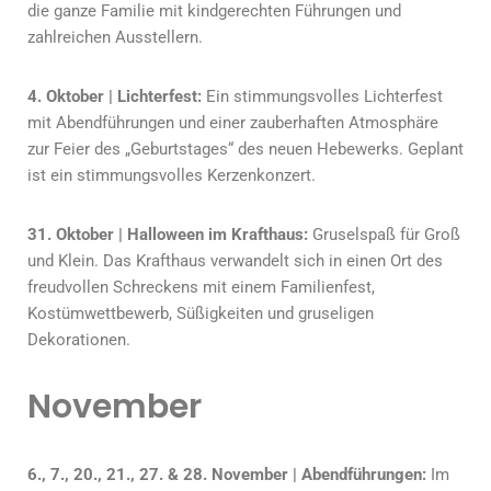
die ganze Familie mit kindgerechten Führungen und
zahlreichen Ausstellern.
4. Oktober | Lichterfest:
Ein stimmungsvolles Lichterfest
mit Abendführungen und einer zauberhaften Atmosphäre
zur Feier des „Geburtstages“ des neuen Hebewerks. Geplant
ist ein stimmungsvolles Kerzenkonzert.
31. Oktober | Halloween im Krafthaus:
Gruselspaß für Groß
und Klein. Das Krafthaus verwandelt sich in einen Ort des
freudvollen Schreckens mit einem Familienfest,
Kostümwettbewerb, Süßigkeiten und gruseligen
Dekorationen.
November
6., 7., 20., 21., 27. & 28. November | Abendführungen:
Im