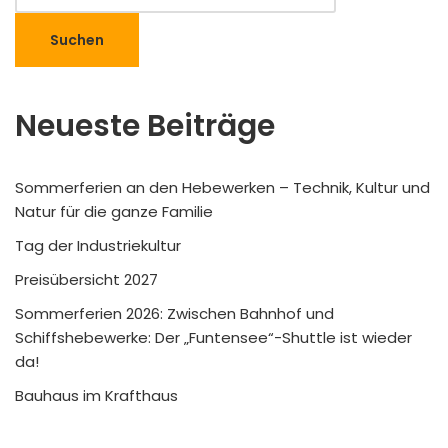
Suchen
Neueste Beiträge
Sommerferien an den Hebewerken – Technik, Kultur und
Natur für die ganze Familie
Tag der Industriekultur
Preisübersicht 2027
Sommerferien 2026: Zwischen Bahnhof und
Schiffshebewerke: Der „Funtensee“-Shuttle ist wieder
da!
Bauhaus im Krafthaus