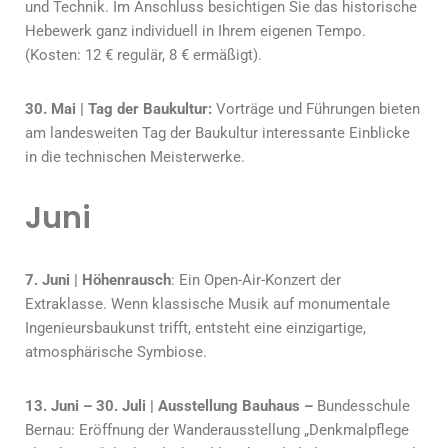
und Technik. Im Anschluss besichtigen Sie das historische
Hebewerk ganz individuell in Ihrem eigenen Tempo.
(Kosten: 12 € regulär, 8 € ermäßigt).
30. Mai | Tag der Baukultur:
Vorträge und Führungen bieten
am landesweiten Tag der Baukultur interessante Einblicke
in die technischen Meisterwerke.
Juni
7. Juni | Höhenrausch
: Ein Open-Air-Konzert der
Extraklasse. Wenn klassische Musik auf monumentale
Ingenieursbaukunst trifft, entsteht eine einzigartige,
atmosphärische Symbiose.
13. Juni – 30. Juli | Ausstellung Bauhaus –
Bundesschule
Bernau: Eröffnung der Wanderausstellung „Denkmalpflege