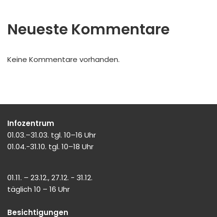
Neueste Kommentare
Keine Kommentare vorhanden.
Infozentrum
01.03.–31.03. tgl. 10–16 Uhr
01.04.-31.10. tgl. 10–18 Uhr
01.11. – 23.12., 27.12. - 31.12.
täglich 10 – 16 Uhr
Besichtigungen