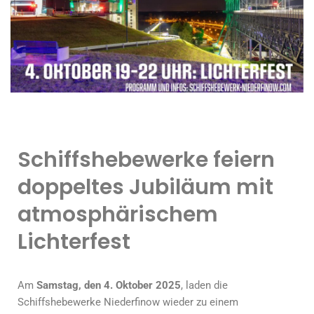
Schiffshebewerke feiern
doppeltes Jubiläum mit
atmosphärischem
Lichterfest
Am
Samstag, den 4. Oktober 2025
, laden die
Schiffshebewerke Niederfinow wieder zu einem