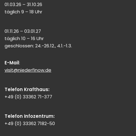
01.03.26 – 31.10.26
täglich 9 – 18 Uhr
01.11.26 – 03.01.27
täglich 10 – 16 Uhr
geschlossen: 24.-26.12., 4.1.-1.3.
E-Mail
:
visit@niederfinow.de
Telefon Krafthaus:
+49 (0) 33362 71-377
Telefon Infozentrum:
+49 (0) 33362 7182-50