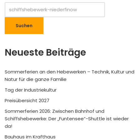
Suchen
Neueste Beiträge
Sommerferien an den Hebewerken – Technik, Kultur und
Natur für die ganze Familie
Tag der Industriekultur
Preisübersicht 2027
Sommerferien 2026: Zwischen Bahnhof und
Schiffshebewerke: Der „Funtensee“-Shuttle ist wieder
da!
Bauhaus im Krafthaus