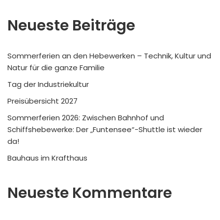
Neueste Beiträge
Sommerferien an den Hebewerken – Technik, Kultur und
Natur für die ganze Familie
Tag der Industriekultur
Preisübersicht 2027
Sommerferien 2026: Zwischen Bahnhof und
Schiffshebewerke: Der „Funtensee“-Shuttle ist wieder
da!
Bauhaus im Krafthaus
Neueste Kommentare