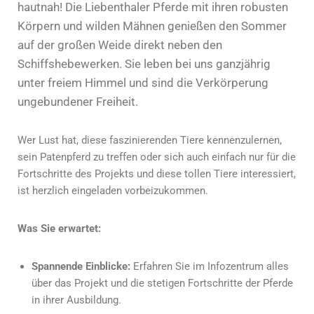
hautnah! Die Liebenthaler Pferde mit ihren robusten
Körpern und wilden Mähnen genießen den Sommer
auf der großen Weide direkt neben den
Schiffshebewerken. Sie leben bei uns ganzjährig
unter freiem Himmel und sind die Verkörperung
ungebundener Freiheit.
Wer Lust hat, diese faszinierenden Tiere kennenzulernen,
sein Patenpferd zu treffen oder sich auch einfach nur für die
Fortschritte des Projekts und diese tollen Tiere interessiert,
ist herzlich eingeladen vorbeizukommen.
Was Sie erwartet:
Spannende Einblicke:
Erfahren Sie im Infozentrum alles
über das Projekt und die stetigen Fortschritte der Pferde
in ihrer Ausbildung.