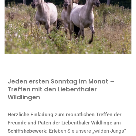
Jeden ersten Sonntag im Monat –
Treffen mit den Liebenthaler
Wildlingen
Herzliche Einladung zum monatlichen Treffen der
Freunde und Paten der Liebenthaler Wildlinge am
Schiffshebewerk:
Erleben Sie unsere „wilden Jungs“