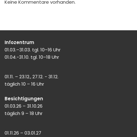
Keine Kommentare vorhanden.
Infozentrum
01.03.–31.03. tgl. 10–16 Uhr
01.04.-31.10. tgl. 10–18 Uhr
01.11. – 23.12., 27.12. - 31.12.
täglich 10 – 16 Uhr
Besichtigungen
01.03.26 – 31.10.26
täglich 9 – 18 Uhr
01.11.26 – 03.01.27