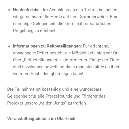
Hautnah dabei:
Im Anschluss an das Treffen besuchen
wir gemeinsam die Herde auf ihrer Sommerweide. Eine
einmalige Gelegenheit, die Tiere in ihrer natürlichen
Umgebung zu erleben!
Informationen zu Reitbeteiligungen:
Für erfahrene,
erwachsene Reiter besteht die Möglichkeit, sich vor Ort
über „Reitbeteiligungen“ zu informieren. Einige der Tiere
sind inzwischen soweit, so dass man sich aktiv an ihrer
weiteren Ausbildun gbeteiligen kann!
Die Teilnahme ist kostenlos und eine wunderbare
Gelegenheit für alle Pferdefreunde und Förderer des
Projekts unsere „wilden Jungs“ zu treffen.
Veranstaltungsdetails im Überblick: