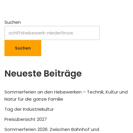
Suchen
Suchen
Neueste Beiträge
Sommerferien an den Hebewerken – Technik, Kultur und
Natur für die ganze Familie
Tag der Industriekultur
Preisübersicht 2027
Sommerferien 2026: Zwischen Bahnhof und