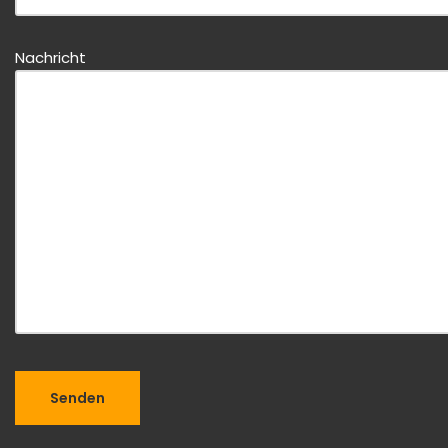
Nachricht