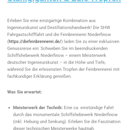
Erleben Sie eine einzigartige Kombination aus
Ingenieurskunst und Destillationshandwerk! Die SHW
Fahrgastschifffahrt und die Feinbrennerei Niederfinow
(
https://diefeinbrennerei.de/
) laden Sie zu einer exklusiven
Genussreise ein: Schweben Sie im beeindruckenden
Schiffshebewerk Niederfinow – einem Meisterwerk
deutscher Ingenieurskunst – in die Höhe und Tiefe,
während Sie die erlesensten Tropfen der Feinbrennerei mit
fachkundiger Erklärung genießen.
Was Sie erwartet:
Meisterwerk der Technik:
Eine ca. einstündige Fahrt
durch das monumentale Schiffshebewerk Niederfinow
(inkl. Hebung und Senkung). Erleben Sie die Faszination
dieser technischen Meisterwerke hautnah.