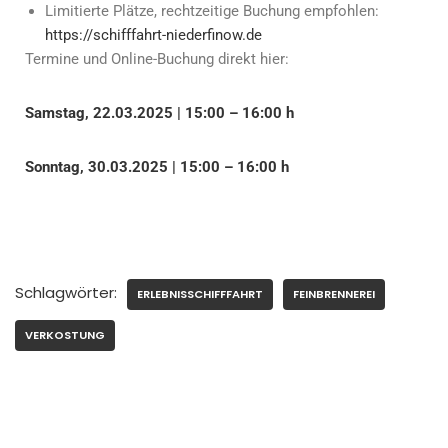
Limitierte Plätze, rechtzeitige Buchung empfohlen:
https://schifffahrt-niederfinow.de
Termine und Online-Buchung direkt hier:
Samstag, 22.03.2025 | 15:00 – 16:00 h
Sonntag, 30.03.2025 | 15:00 – 16:00 h
Schlagwörter:
ERLEBNISSCHIFFFAHRT
FEINBRENNEREI
VERKOSTUNG