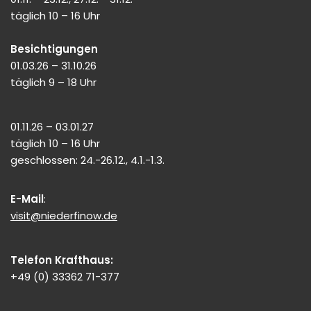
täglich 10 – 16 Uhr
Besichtigungen
01.03.26 – 31.10.26
täglich 9 – 18 Uhr
01.11.26 – 03.01.27
täglich 10 – 16 Uhr
geschlossen: 24.-26.12., 4.1.-1.3.
E-Mail
:
visit@niederfinow.de
Telefon Krafthaus:
+49 (0) 33362 71-377