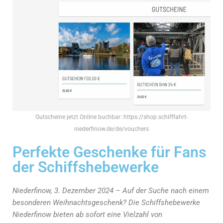
Gutscheine jetzt Online buchbar: https://shop.schifffahrt-
niederfinow.de/de/vouchers
Perfekte Geschenke für Fans
der Schiffshebewerke
Niederfinow, 3. Dezember 2024 – Auf der Suche nach einem
besonderen Weihnachtsgeschenk? Die Schiffshebewerke
Niederfinow bieten ab sofort eine Vielzahl von