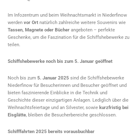
Im Infozentrum und beim Weihnachtsmarkt in Niederfinow
werden
vor Ort
natürlich zahlreiche weitere Souvenirs wie
Tassen, Magnete oder Bücher
angeboten – perfekte
Geschenke, um die Faszination für die Schiffshebewerke zu
teilen.
Schiffshebewerke noch bis zum 5. Januar geöffnet
Noch bis zum
5. Januar 2025
sind die Schiffshebewerke
Niederfinow für Besucherinnen und Besucher geöffnet und
bieten faszinierende Einblicke in die Technik und
Geschichte dieser einzigartigen Anlagen. Lediglich über die
Weihnachtsfeiertage und an Silvester, sowie
kurzfristig bei
Eisglätte
, bleiben die Besucherbereiche geschlossen.
Schifffahrten 2025 bereits vorausbuchbar