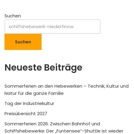
Suchen
Suchen
Neueste Beiträge
Sommerferien an den Hebewerken – Technik, Kultur und
Natur für die ganze Familie
Tag der Industriekultur
Preisübersicht 2027
Sommerferien 2026: Zwischen Bahnhof und
Schiffshebewerke: Der „Funtensee“-Shuttle ist wieder