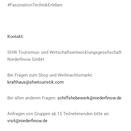
#FaszinationTechnikErleben
Kontakt:
SHW Tourismus- und Wirtschaftsentwicklungsgesellschaft
Niederfinow GmbH
Bei Fragen zum Shop und Weihnachtsmarkt:
krafthaus@shwtouristik.com
Bei allen anderen Fragen:
schiffshebewerk@niederfinow.de
Anfragen von Gruppen ab 15 Teilnehmenden bitte an:
visit@niederfinow.de