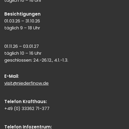
täglich 10 – 16 Uhr
Besichtigungen
01.03.26 – 31.10.26
täglich 9 – 18 Uhr
01.11.26 – 03.01.27
täglich 10 – 16 Uhr
geschlossen: 24.-26.12., 4.1.-1.3.
E-Mail
:
visit@niederfinow.de
Telefon Krafthaus:
+49 (0) 33362 71-377
Telefon Infozentrum: