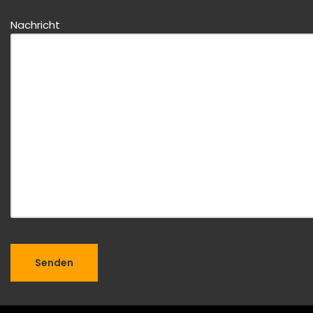
Nachricht