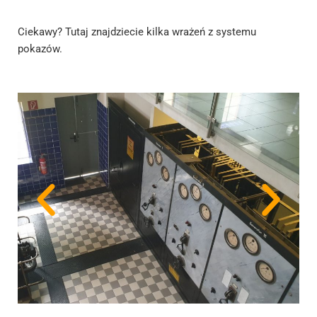
Ciekawy? Tutaj znajdziecie kilka wrażeń z systemu
pokazów.