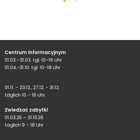
Centrum Informacyjnym
01.03.–31.03. tgl. 10–16 Uhr
01.04.-31.10. tgl. 10–18 Uhr
01.11. – 23.12., 27.12. - 31.12.
täglich 10 – 16 Uhr
Zwiedzać zabytki
01.03.26 – 31.10.26
täglich 9 – 18 Uhr