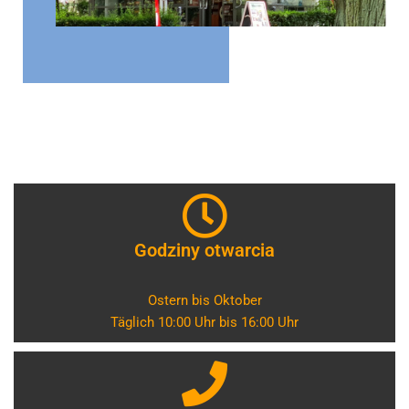
Godziny otwarcia
Ostern bis Oktober
Täglich 10:00 Uhr bis 16:00 Uhr