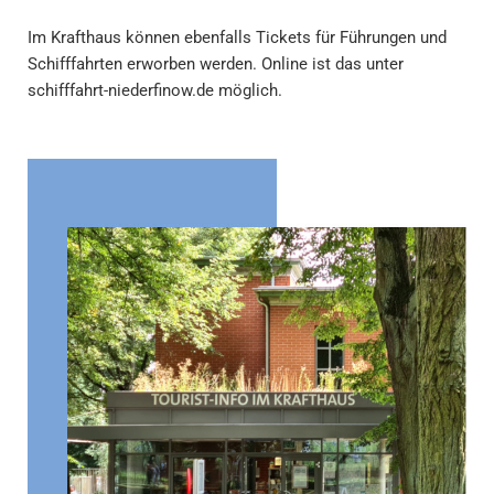
Im Krafthaus können ebenfalls Tickets für Führungen und
Schifffahrten erworben werden. Online ist das unter
schifffahrt-niederfinow.de
möglich.