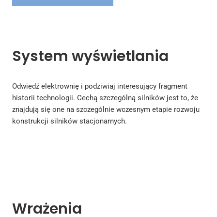
System wyświetlania
Odwiedź elektrownię i podziwiaj interesujący fragment
historii technologii. Cechą szczególną silników jest to, że
znajdują się one na szczególnie wczesnym etapie rozwoju
konstrukcji silników stacjonarnych.
Wrażenia