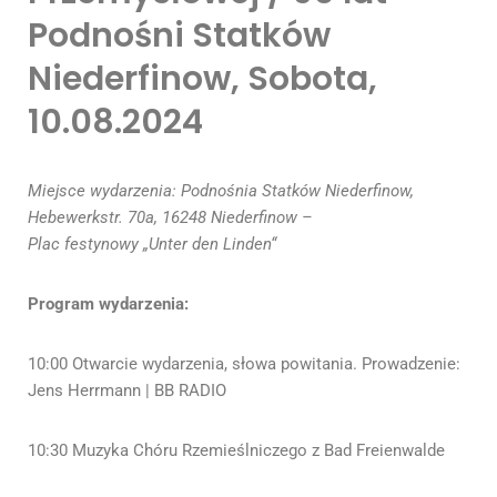
Podnośni Statków
Niederfinow, Sobota,
10.08.2024
Miejsce wydarzenia: Podnośnia Statków Niederfinow,
Hebewerkstr. 70a, 16248 Niederfinow –
Plac festynowy „Unter den Linden“
Program wydarzenia:
10:00 Otwarcie wydarzenia, słowa powitania. Prowadzenie:
Jens Herrmann | BB RADIO
10:30 Muzyka Chóru Rzemieślniczego z Bad Freienwalde