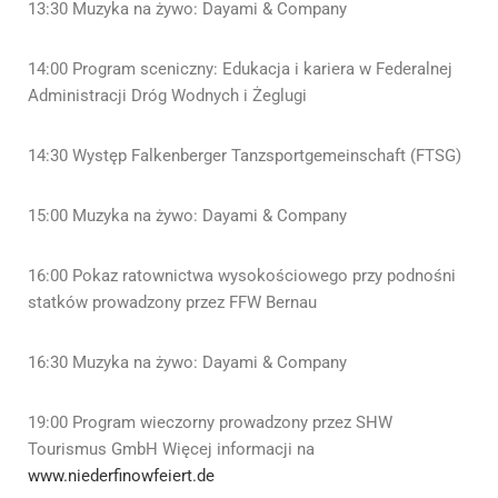
13:30 Muzyka na żywo: Dayami & Company
14:00 Program sceniczny: Edukacja i kariera w Federalnej
Administracji Dróg Wodnych i Żeglugi
14:30 Występ Falkenberger Tanzsportgemeinschaft (FTSG)
15:00 Muzyka na żywo: Dayami & Company
16:00 Pokaz ratownictwa wysokościowego przy podnośni
statków prowadzony przez FFW Bernau
16:30 Muzyka na żywo: Dayami & Company
19:00 Program wieczorny prowadzony przez SHW
Tourismus GmbH Więcej informacji na
www.niederfinowfeiert.de