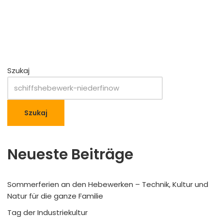
Szukaj
Szukaj
Neueste Beiträge
Sommerferien an den Hebewerken – Technik, Kultur und
Natur für die ganze Familie
Tag der Industriekultur