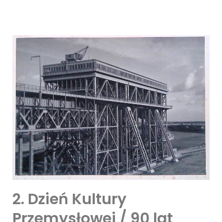
2. Dzień Kultury
Przemysłowej / 90 lat