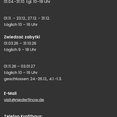
01.04.-31.10. tgl. 10–18 Uhr
01.11. – 23.12., 27.12. - 31.12.
täglich 10 – 16 Uhr
Zwiedzać zabytki
01.03.26 – 31.10.26
täglich 9 – 18 Uhr
01.11.26 – 03.01.27
täglich 10 – 16 Uhr
geschlossen: 24.-26.12., 4.1.-1.3.
E-Mail
:
visit@niederfinow.de
Telefon Krafthaus: