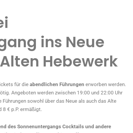
ei
gang ins Neue
 Alten Hebewerk
ckets für die
abendlichen Führungen
erworben werden.
 nötig. Angeboten werden zwischen 19:00 und 22:00 Uhr
 Führungen sowohl über das Neue als auch das Alte
 8 € p.P. ermäßigt.
nd des Sonnenuntergangs Cocktails und andere