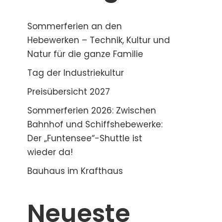
Sommerferien an den
Hebewerken – Technik, Kultur und
Natur für die ganze Familie
Tag der Industriekultur
Preisübersicht 2027
Sommerferien 2026: Zwischen
Bahnhof und Schiffshebewerke:
Der „Funtensee“-Shuttle ist
wieder da!
Bauhaus im Krafthaus
Neueste