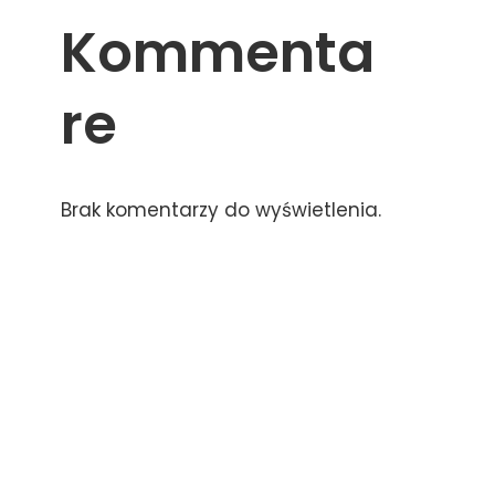
Kommenta
re
Brak komentarzy do wyświetlenia.