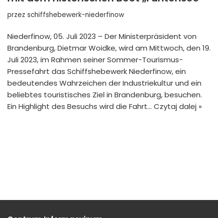
przez
schiffshebewerk-niederfinow
Niederfinow, 05. Juli 2023 – Der Ministerpräsident von
Brandenburg, Dietmar Woidke, wird am Mittwoch, den 19.
Juli 2023, im Rahmen seiner Sommer-Tourismus-
Pressefahrt das Schiffshebewerk Niederfinow, ein
bedeutendes Wahrzeichen der Industriekultur und ein
beliebtes touristisches Ziel in Brandenburg, besuchen.
Ein Highlight des Besuchs wird die Fahrt…
Czytaj dalej »