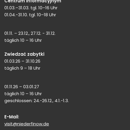
Centrum Informacyjnym
01.03.–31.03. tgl. 10–16 Uhr
01.04.-31.10. tgl. 10–18 Uhr
01.11. – 23.12., 27.12. - 31.12.
täglich 10 – 16 Uhr
Zwiedzać zabytki
01.03.26 – 31.10.26
täglich 9 – 18 Uhr
01.11.26 – 03.01.27
täglich 10 – 16 Uhr
geschlossen: 24.-26.12., 4.1.-1.3.
E-Mail
:
visit@niederfinow.de